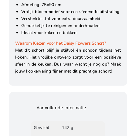
Afmeting: 75×90 cm
Vrolijk bloemmotief voor een sfeervolle uitstraling
Versterkte stof voor extra duurzaamheid
Gemakkelijk te reinigen en onderhouden
Ideaal voor koken en bakken
Waarom Kiezen voor het Daisy Flowers Schort?
Met dit schort blijf je stijlvol én schoon tijdens het
koken. Het vrolijke ontwerp zorgt voor een positieve
sfeer in de keuken. Dus waar wacht je nog op? Maak
jouw kookervaring fijner met dit prachtige schort!
Aanvullende informatie
Gewicht
142 g