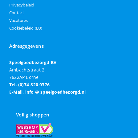
Privacybeleid
Contact
Vacatures
Cookiebeleid (EU)
Adresgegevens
Speelgoedbezorgd BV
Ambachtstraat 2
7622AP Borne
Tel. (0)74-820 0376
E-Mail. info @ speelgoedbezorgd.nl
Veilig shoppen