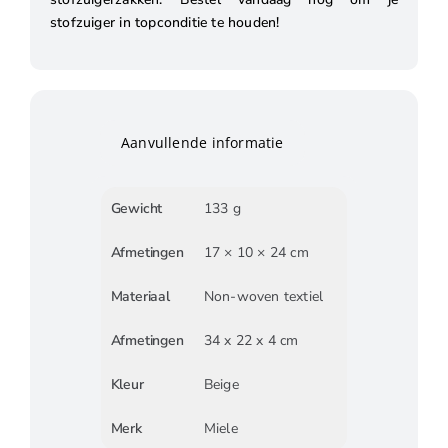
stofzuiger in topconditie te houden!
Aanvullende informatie
Gewicht
133 g
Afmetingen
17 × 10 × 24 cm
Materiaal
Non-woven textiel
Afmetingen
34 x 22 x 4 cm
Kleur
Beige
Merk
Miele