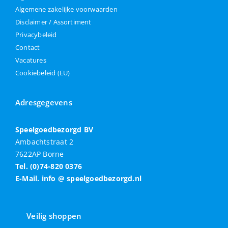
Algemene zakelijke voorwaarden
Disclaimer / Assortiment
Privacybeleid
Contact
Vacatures
Cookiebeleid (EU)
Adresgegevens
Speelgoedbezorgd BV
Ambachtstraat 2
7622AP Borne
Tel. (0)74-820 0376
E-Mail. info @ speelgoedbezorgd.nl
Veilig shoppen