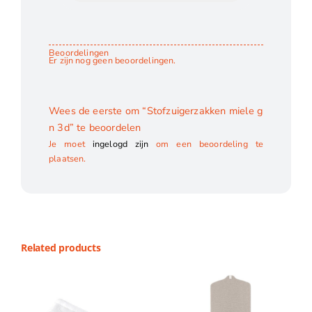
Beoordelingen
Er zijn nog geen beoordelingen.
Wees de eerste om “Stofzuigerzakken miele g
n 3d” te beoordelen
Je moet
ingelogd zijn
om een beoordeling te
plaatsen.
Related products