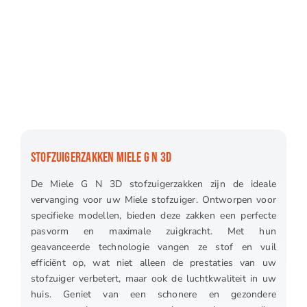
STOFZUIGERZAKKEN MIELE G N 3D
De Miele G N 3D stofzuigerzakken zijn de ideale
vervanging voor uw Miele stofzuiger. Ontworpen voor
specifieke modellen, bieden deze zakken een perfecte
pasvorm en maximale zuigkracht. Met hun
geavanceerde technologie vangen ze stof en vuil
efficiënt op, wat niet alleen de prestaties van uw
stofzuiger verbetert, maar ook de luchtkwaliteit in uw
huis. Geniet van een schonere en gezondere