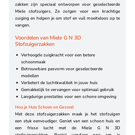
zakken zijn speciaal ontworpen voor geselecteerde
Miele stofzuigers. Ze zorgen voor een krachtige
zuiging en helpen je om stof en vuil moeiteloos op te
vangen.
Voordelen van Miele G N 3D
Stofzuigerzakken
Verhoogde zuigkracht voor een betere
schoonmaak
Betrouwbare pasvorm voor geselecteerde
modellen
Verbetert de luchtkwaliteit in jouw huis
Gemakkelijk te vervangen voor optimaal gebruik
Langdurige prestaties voor een schone omgeving
Hou je Huis Schoon en Gezond
Met deze stofzuigerzakken maak je het stofzuigen
een stuk eenvoudiger. Geniet van een schoon huis en
een frisse lucht met de Miele G N 3D
stofzuigerzakken. Bestel vandaag nog om je