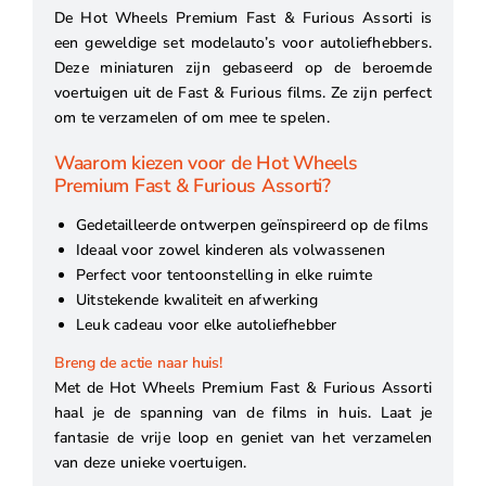
De Hot Wheels Premium Fast & Furious Assorti is
een geweldige set modelauto’s voor autoliefhebbers.
Deze miniaturen zijn gebaseerd op de beroemde
voertuigen uit de Fast & Furious films. Ze zijn perfect
om te verzamelen of om mee te spelen.
Waarom kiezen voor de Hot Wheels
Premium Fast & Furious Assorti?
Gedetailleerde ontwerpen geïnspireerd op de films
Ideaal voor zowel kinderen als volwassenen
Perfect voor tentoonstelling in elke ruimte
Uitstekende kwaliteit en afwerking
Leuk cadeau voor elke autoliefhebber
Breng de actie naar huis!
Met de Hot Wheels Premium Fast & Furious Assorti
haal je de spanning van de films in huis. Laat je
fantasie de vrije loop en geniet van het verzamelen
van deze unieke voertuigen.