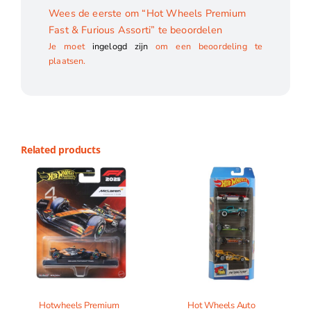
Wees de eerste om “Hot Wheels Premium
Fast & Furious Assorti” te beoordelen
Je moet
ingelogd zijn
om een beoordeling te
plaatsen.
Related products
Hotwheels Premium
Hot Wheels Auto