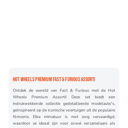
HOT WHEELS PREMIUM FAST & FURIOUS ASSORTI
Ontdek de wereld van Fast & Furious met de Hot
Wheels Premium Assorti! Deze set biedt een
indrukwekkende collectie gedetailleerde modelauto's,
geïnspireerd op de iconische voertuigen uit de populaire
filmserie. Elke miniatuur is met zorg vervaardigd,
waardoor ze ideaal zijn voor zowel verzamelaars als