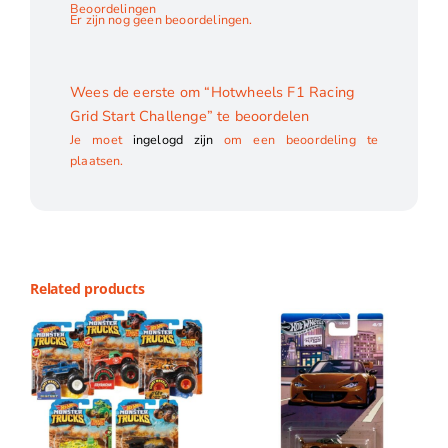
Beoordelingen
Er zijn nog geen beoordelingen.
Wees de eerste om “Hotwheels F1 Racing
Grid Start Challenge” te beoordelen
Je moet
ingelogd zijn
om een beoordeling te
plaatsen.
Related products