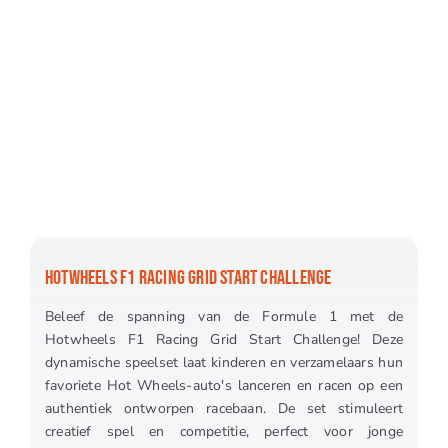
HOTWHEELS F1 RACING GRID START CHALLENGE
Beleef de spanning van de Formule 1 met de
Hotwheels F1 Racing Grid Start Challenge! Deze
dynamische speelset laat kinderen en verzamelaars hun
favoriete Hot Wheels-auto's lanceren en racen op een
authentiek ontworpen racebaan. De set stimuleert
creatief spel en competitie, perfect voor jonge