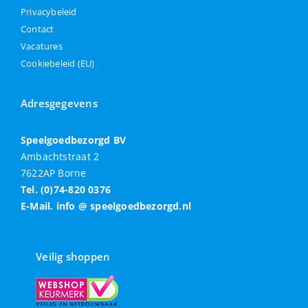
Privacybeleid
Contact
Vacatures
Cookiebeleid (EU)
Adresgegevens
Speelgoedbezorgd BV
Ambachtstraat 2
7622AP Borne
Tel. (0)74-820 0376
E-Mail. info @ speelgoedbezorgd.nl
Veilig shoppen