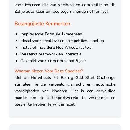
voor iedereen die van snelheid en competitie houdt.
Zet je auto klaar en race tegen vrienden of familie!
Belangrijkste Kenmerken
Inspirerende Formule 1-racebaan
Ideaal voor creatieve en competitieve spellen
Inclusief meerdere Hot Wheels-auto’s
Versterkt teamwork en interactie
Geschikt voor kinderen vanaf 5 jaar
Waarom Kiezen Voor Deze Speelset?
Met de Hotwheels F1 Racing Grid Start Challenge
stimuleer je de verbeeldingskracht en motorische
vaardigheden van kinderen. Het is een geweldige
manier om de autosportwereld te verkennen en
plezier te hebben terwijl je racet!