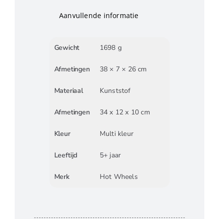
Aanvullende informatie
Gewicht
1698 g
Afmetingen
38 × 7 × 26 cm
Materiaal
Kunststof
Afmetingen
34 x 12 x 10 cm
Kleur
Multi kleur
Leeftijd
5+ jaar
Merk
Hot Wheels