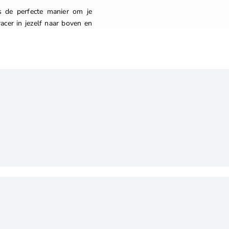
is de perfecte manier om je
acer in jezelf naar boven en