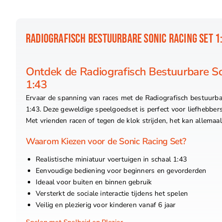
RADIOGRAFISCH BESTUURBARE SONIC RACING SET 1
Ontdek de Radiografisch Bestuurbare So
1:43
Ervaar de spanning van races met de Radiografisch bestuurbar
1:43. Deze geweldige speelgoedset is perfect voor liefhebbers
Met vrienden racen of tegen de klok strijden, het kan allemaal
Waarom Kiezen voor de Sonic Racing Set?
Realistische miniatuur voertuigen in schaal 1:43
Eenvoudige bediening voor beginners en gevorderden
Ideaal voor buiten en binnen gebruik
Versterkt de sociale interactie tijdens het spelen
Veilig en plezierig voor kinderen vanaf 6 jaar