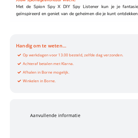
Met de Spion Spy X DIY Spy Listener kun je je fantasie 
geïnspireerd en geniet van de geheimen die je kunt ontdekken
Handig om te weten…
Op werkdagen voor 13.00 besteld, zelfde dag verzonden.
Achteraf betalen met Klarna.
Afhalen in Borne mogelijk.
Winkelen in Borne.
Aanvullende informatie