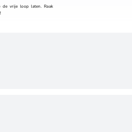
de vrije loop laten. Raak
!