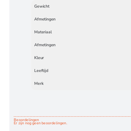
Gewicht
Afmetingen
Materiaal
Afmetingen
Kleur
Leeftijd
Merk
Beoordelingen
Er zijn nog geen beoordelingen.