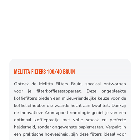
MELITTA FILTERS 100/40 BRUIN
Ontdek de Melitta Filters Bruin, speciaal ontworpen
voor je filterkoffiezetapparaat. Deze ongebleekte
koffiefilters bieden een milieuvriendelijke keuze voor de
koffieliefhebber die waarde hecht aan kwaliteit. Dankzij
de innovatieve Aromapor-technologie geniet je van een
optimaal koffiepraatje met volle smaak en perfecte
helderheid, zonder ongewenste papierresten. Verpakt in
een praktische hoeveelheid, zijn deze filters ideaal voor