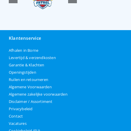
Klantenservice
Afhalen in Borne
Levertijd & verzendkosten
Garantie & Klachten
Openingstijden
Ruilen en retourneren
Algemene Voorwaarden
Algemene zakelijke voorwaarden
Disclaimer / Assortiment
Privacybeleid
Contact
Vacatures
Cookiebeleid (EU)