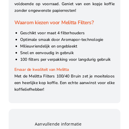
voldoende op voorraad. Geniet van een kopje koffie
zonder ongewenste papierresten!
Waarom kiezen voor Melitta Filters?
Geschikt voor maat 4 filterhouders
Optimale smaak door Aromapor-technologie
Milieuvriendelijk en ongebleekt
Snel en eenvoudig in gebruik
100 filters per verpakking voor langdurig gebruik
Ervaar de kwaliteit van Melitta
Met de Melitta Filters 100/40 Bruin zet je moeiteloos
een heerlijke kop koffie. Een echte aanwinst voor elke
koffieliefhebber!
Aanvullende informatie