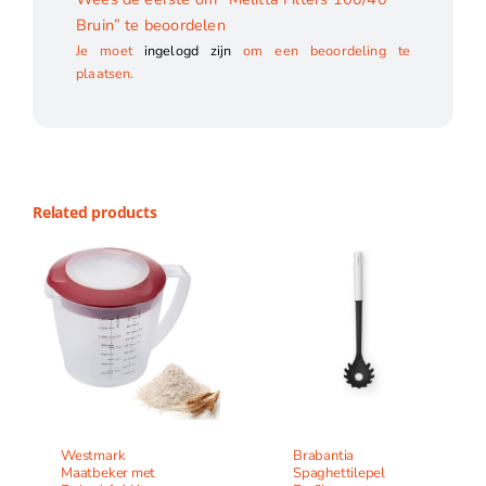
Bruin” te beoordelen
Je moet
ingelogd zijn
om een beoordeling te
plaatsen.
Related products
Westmark
Brabantia
Maatbeker met
Spaghettilepel