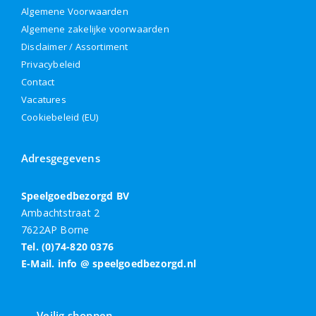
Algemene Voorwaarden
Algemene zakelijke voorwaarden
Disclaimer / Assortiment
Privacybeleid
Contact
Vacatures
Cookiebeleid (EU)
Adresgegevens
Speelgoedbezorgd BV
Ambachtstraat 2
7622AP Borne
Tel. (0)74-820 0376
E-Mail. info @ speelgoedbezorgd.nl
Veilig shoppen