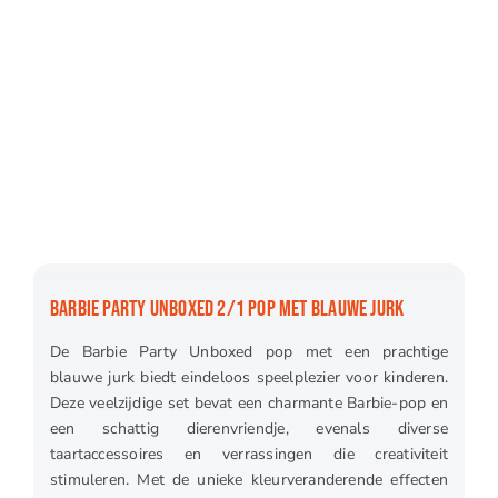
BARBIE PARTY UNBOXED 2/1 POP MET BLAUWE JURK
De Barbie Party Unboxed pop met een prachtige
blauwe jurk biedt eindeloos speelplezier voor kinderen.
Deze veelzijdige set bevat een charmante Barbie-pop en
een schattig dierenvriendje, evenals diverse
taartaccessoires en verrassingen die creativiteit
stimuleren. Met de unieke kleurveranderende effecten