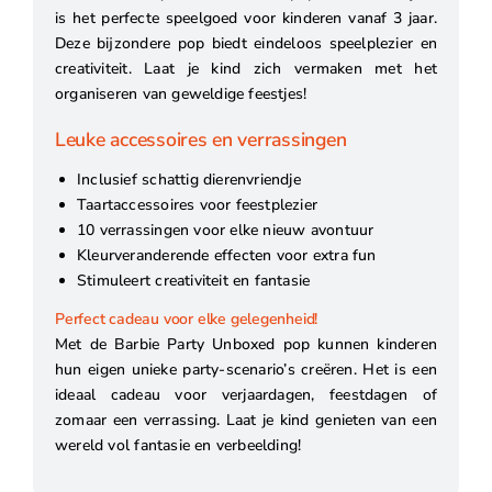
is het perfecte speelgoed voor kinderen vanaf 3 jaar.
Deze bijzondere pop biedt eindeloos speelplezier en
creativiteit. Laat je kind zich vermaken met het
organiseren van geweldige feestjes!
Leuke accessoires en verrassingen
Inclusief schattig dierenvriendje
Taartaccessoires voor feestplezier
10 verrassingen voor elke nieuw avontuur
Kleurveranderende effecten voor extra fun
Stimuleert creativiteit en fantasie
Perfect cadeau voor elke gelegenheid!
Met de Barbie Party Unboxed pop kunnen kinderen
hun eigen unieke party-scenario’s creëren. Het is een
ideaal cadeau voor verjaardagen, feestdagen of
zomaar een verrassing. Laat je kind genieten van een
wereld vol fantasie en verbeelding!