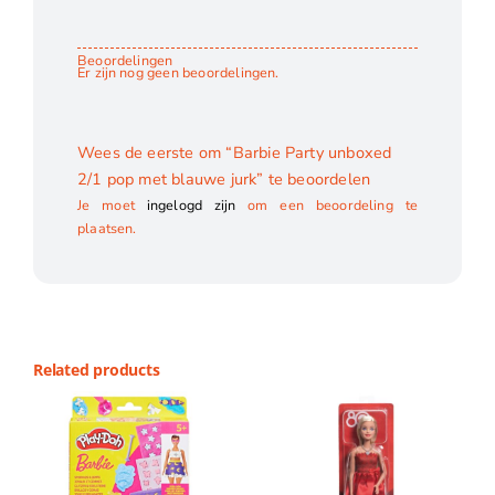
Beoordelingen
Er zijn nog geen beoordelingen.
Wees de eerste om “Barbie Party unboxed
2/1 pop met blauwe jurk” te beoordelen
Je moet
ingelogd zijn
om een beoordeling te
plaatsen.
Related products