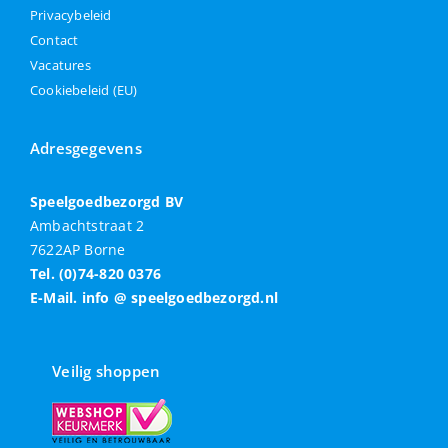
Privacybeleid
Contact
Vacatures
Cookiebeleid (EU)
Adresgegevens
Speelgoedbezorgd BV
Ambachtstraat 2
7622AP Borne
Tel. (0)74-820 0376
E-Mail. info @ speelgoedbezorgd.nl
Veilig shoppen