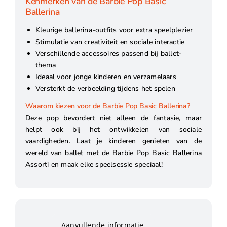
Kenmerken van de Barbie Pop Basic
Ballerina
Kleurige ballerina-outfits voor extra speelplezier
Stimulatie van creativiteit en sociale interactie
Verschillende accessoires passend bij ballet-
thema
Ideaal voor jonge kinderen en verzamelaars
Versterkt de verbeelding tijdens het spelen
Waarom kiezen voor de Barbie Pop Basic Ballerina?
Deze pop bevordert niet alleen de fantasie, maar
helpt ook bij het ontwikkelen van sociale
vaardigheden. Laat je kinderen genieten van de
wereld van ballet met de Barbie Pop Basic Ballerina
Assorti en maak elke speelsessie speciaal!
Aanvullende informatie