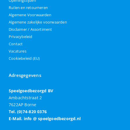
Openingstijden
Ruilen en retourneren
Algemene Voorwaarden
Algemene zakelijke voorwaarden
Disclaimer / Assortiment
Privacybeleid
Contact
Vacatures
Cookiebeleid (EU)
Adresgegevens
Speelgoedbezorgd BV
Ambachtstraat 2
7622AP Borne
Tel. (0)74-820 0376
E-Mail. info @ speelgoedbezorgd.nl