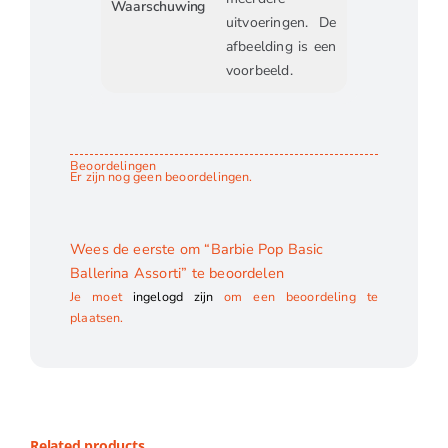
Waarschuwing
uitvoeringen. De
afbeelding is een
voorbeeld.
Beoordelingen
Er zijn nog geen beoordelingen.
Wees de eerste om “Barbie Pop Basic
Ballerina Assorti” te beoordelen
Je moet
ingelogd zijn
om een beoordeling te
plaatsen.
Related products