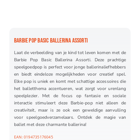
BARBIE POP BASIC BALLERINA ASSORTI
Laat de verbeelding van je kind tot leven komen met de
Barbie Pop Basic Ballerina Assorti. Deze prachtige
speelgoedpop is perfect voor jonge ballerinaliefhebbers
en biedt eindeloze mogelijkheden voor creatief spel.
Elke pop is uniek en komt met schattige accessoires die
het balletthema accentueren, wat zorgt voor urenlang
speelplezier. Met de focus op fantasie en sociale
interactie stimuleert deze Barbie-pop niet alleen de
creativiteit, maar is ze ook een geweldige aanvulling
voor speelgoedverzamelaars. Ontdek de magie van
ballet met deze charmante ballerina!
EAN:
0194735176045