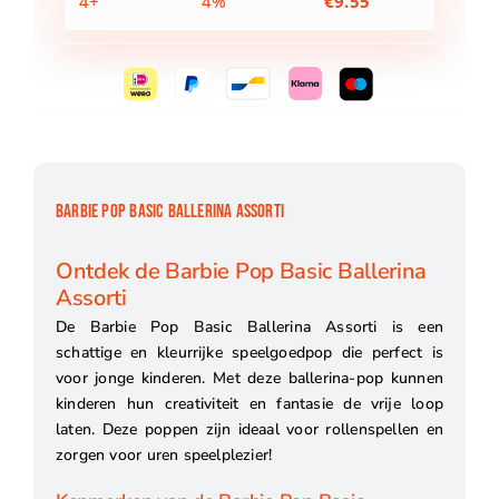
4+
4%
€
9.55
BARBIE POP BASIC BALLERINA ASSORTI
Ontdek de Barbie Pop Basic Ballerina
Assorti
De Barbie Pop Basic Ballerina Assorti is een
schattige en kleurrijke speelgoedpop die perfect is
voor jonge kinderen. Met deze ballerina-pop kunnen
kinderen hun creativiteit en fantasie de vrije loop
laten. Deze poppen zijn ideaal voor rollenspellen en
zorgen voor uren speelplezier!