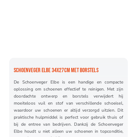
SCHOENVEGER ELBE 34X27CM MET BORSTELS
De Schoenveger Elbe is een handige en compacte
oplossing om schoenen effectief te reinigen. Met zijn
doordachte ontwerp en borstels verwijdert hij
moeiteloos vuil en stof van verschillende schoeisel,
waardoor uw schoenen er altijd verzorgd uitzien. Dit
praktische hulpmiddel is perfect voor gebruik thuis of
bij de entree van bedrijven. Dankzij de Schoenveger
Elbe houdt u niet alleen uw schoenen in topconditie,