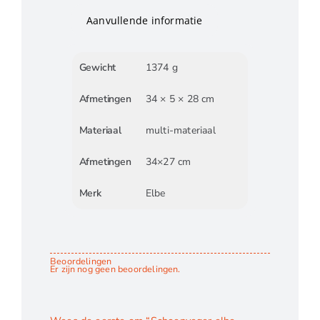
Aanvullende informatie
Gewicht
1374 g
Afmetingen
34 × 5 × 28 cm
Materiaal
multi-materiaal
Afmetingen
34×27 cm
Merk
Elbe
Beoordelingen
Er zijn nog geen beoordelingen.