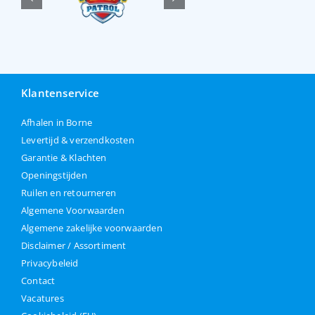
Klantenservice
Afhalen in Borne
Levertijd & verzendkosten
Garantie & Klachten
Openingstijden
Ruilen en retourneren
Algemene Voorwaarden
Algemene zakelijke voorwaarden
Disclaimer / Assortiment
Privacybeleid
Contact
Vacatures