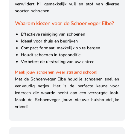
verwijdert hij gemakkelijk vuil en stof van diverse
soorten schoenen.
Waarom kiezen voor de Schoenveger Elbe?
Effectieve reiniging van schoenen
Ideaal voor thuis en bedrijven
Compact formaat, makkelijk op te bergen
Houdt schoenen in topconditie
Verbetert de uitstraling van uw entree
Maak jouw schoenen weer stralend schoon!
Met de Schoenveger Elbe houd je schoenen snel en
eenvoudig netjes. Het is de perfecte keuze voor
iedereen die waarde hecht aan een verzorgde look.
Maak de Schoenveger jouw nieuwe huishoudelijke
vriend!