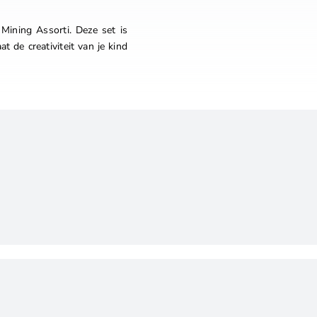
ining Assorti. Deze set is
t de creativiteit van je kind