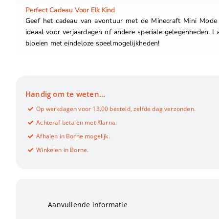
Perfect Cadeau Voor Elk Kind
Geef het cadeau van avontuur met de Minecraft Mini Mode M
ideaal voor verjaardagen of andere speciale gelegenheden. Laa
bloeien met eindeloze speelmogelijkheden!
Handig om te weten…
Op werkdagen voor 13.00 besteld, zelfde dag verzonden.
Achteraf betalen met Klarna.
Afhalen in Borne mogelijk.
Winkelen in Borne.
Aanvullende informatie