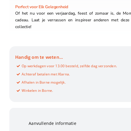
Perfect voor Elk Gelegenheid
Of het nu voor een verjaardag, feest of zomaar is, de Mom
cadeau. Laat je verrassen en inspireer anderen met deze
collectie!
Handig om te weten…
Op werkdagen voor 13.00 besteld, zelfde dag verzonden.
Achteraf betalen met Klarna.
Afhalen in Borne mogelijk.
Winkelen in Borne.
Aanvullende informatie