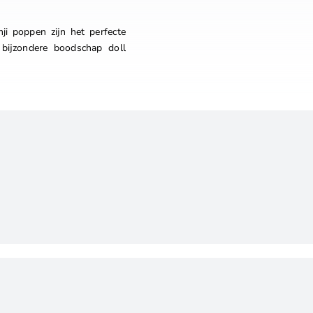
ji poppen zijn het perfecte
 bijzondere boodschap doll