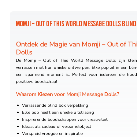
MOMJI – OUT OF THIS WORLD MESSAGE DOLLS BLIND
Ontdek de Magie van Momji – Out of T
Dolls
De Momji – Out of This World Message Dolls zijn kleine
verrassen met hun unieke ontwerpen. Elke pop zit in een bli
een spannend moment is. Perfect voor iedereen die houd
positieve boodschap!
Waarom Kiezen voor Momji Message Dolls?
Verrassende blind box verpakking
Elke pop heeft een unieke uitstraling
Inspirerende boodschappen voor creativiteit
Ideaal als cadeau of verzamelobject
Verspreid vreugde en inspiratie