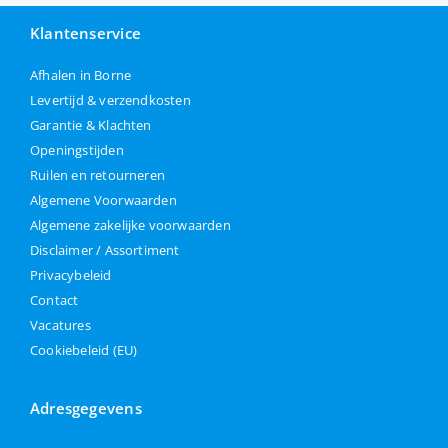
Klantenservice
Afhalen in Borne
Levertijd & verzendkosten
Garantie & Klachten
Openingstijden
Ruilen en retourneren
Algemene Voorwaarden
Algemene zakelijke voorwaarden
Disclaimer / Assortiment
Privacybeleid
Contact
Vacatures
Cookiebeleid (EU)
Adresgegevens