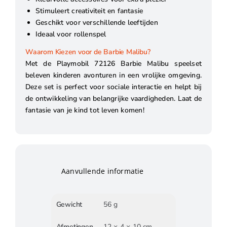
Stimuleert creativiteit en fantasie
Geschikt voor verschillende leeftijden
Ideaal voor rollenspel
Waarom Kiezen voor de Barbie Malibu?
Met de Playmobil 72126 Barbie Malibu speelset
beleven kinderen avonturen in een vrolijke omgeving.
Deze set is perfect voor sociale interactie en helpt bij
de ontwikkeling van belangrijke vaardigheden. Laat de
fantasie van je kind tot leven komen!
Aanvullende informatie
Gewicht
56 g
Afmetingen
12 × 4 × 10 cm