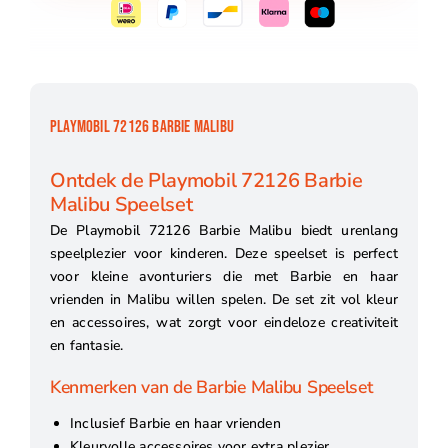
PLAYMOBIL 72126 BARBIE MALIBU
Ontdek de Playmobil 72126 Barbie
Malibu Speelset
De Playmobil 72126 Barbie Malibu biedt urenlang
speelplezier voor kinderen. Deze speelset is perfect
voor kleine avonturiers die met Barbie en haar
vrienden in Malibu willen spelen. De set zit vol kleur
en accessoires, wat zorgt voor eindeloze creativiteit
en fantasie.
Kenmerken van de Barbie Malibu Speelset
Inclusief Barbie en haar vrienden
Kleurvolle accessoires voor extra plezier