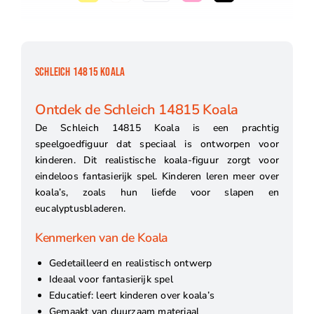
SCHLEICH 14815 KOALA
Ontdek de Schleich 14815 Koala
De Schleich 14815 Koala is een prachtig
speelgoedfiguur dat speciaal is ontworpen voor
kinderen. Dit realistische koala-figuur zorgt voor
eindeloos fantasierijk spel. Kinderen leren meer over
koala’s, zoals hun liefde voor slapen en
eucalyptusbladeren.
Kenmerken van de Koala
Gedetailleerd en realistisch ontwerp
Ideaal voor fantasierijk spel
Educatief: leert kinderen over koala’s
Gemaakt van duurzaam materiaal