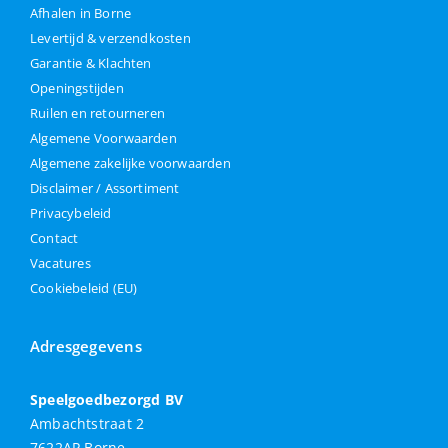
Afhalen in Borne
Levertijd & verzendkosten
Garantie & Klachten
Openingstijden
Ruilen en retourneren
Algemene Voorwaarden
Algemene zakelijke voorwaarden
Disclaimer / Assortiment
Privacybeleid
Contact
Vacatures
Cookiebeleid (EU)
Adresgegevens
Speelgoedbezorgd BV
Ambachtstraat 2
7622AP Borne