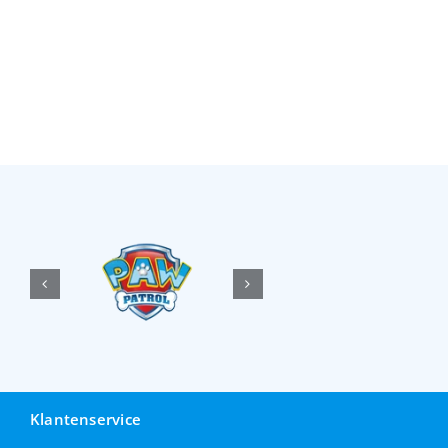
Klantenservice