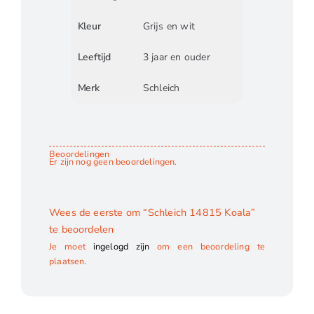
Kleur
Grijs en wit
Leeftijd
3 jaar en ouder
Merk
Schleich
Beoordelingen
Er zijn nog geen beoordelingen.
Wees de eerste om “Schleich 14815 Koala”
te beoordelen
Je moet
ingelogd zijn
om een beoordeling te
plaatsen.