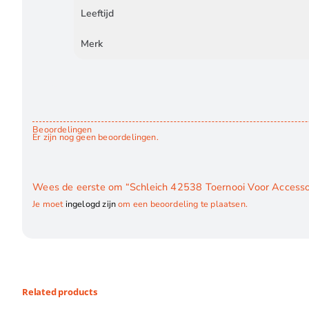
Leeftijd
Merk
Beoordelingen
Er zijn nog geen beoordelingen.
Wees de eerste om “Schleich 42538 Toernooi Voor Accesso
Je moet
ingelogd zijn
om een beoordeling te plaatsen.
Related products