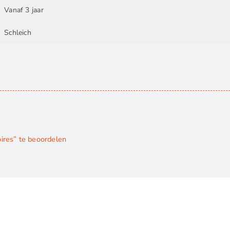
Vanaf 3 jaar
Schleich
ires” te beoordelen