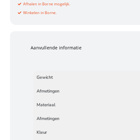
Afhalen in Borne mogelijk.
Winkelen in Borne.
Aanvullende informatie
Gewicht
Afmetingen
Materiaal
Afmetingen
Kleur