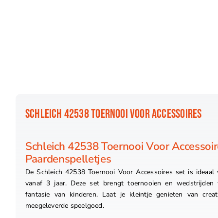
SCHLEICH 42538 TOERNOOI VOOR ACCESSOIRES
Schleich 42538 Toernooi Voor Accessoire
Paardenspelletjes
De Schleich 42538 Toernooi Voor Accessoires set is ideaal
vanaf 3 jaar. Deze set brengt toernooien en wedstrijden 
fantasie van kinderen. Laat je kleintje genieten van crea
meegeleverde speelgoed.