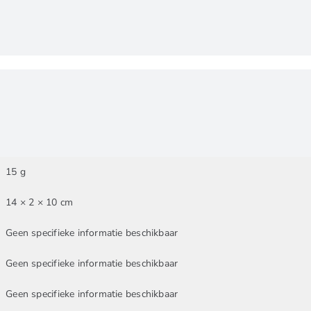
15 g
14 × 2 × 10 cm
Geen specifieke informatie beschikbaar
Geen specifieke informatie beschikbaar
Geen specifieke informatie beschikbaar