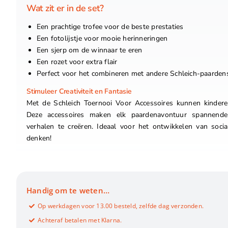
Wat zit er in de set?
Een prachtige trofee voor de beste prestaties
Een fotolijstje voor mooie herinneringen
Een sjerp om de winnaar te eren
Een rozet voor extra flair
Perfect voor het combineren met andere Schleich-paarde
Stimuleer Creativiteit en Fantasie
Met de Schleich Toernooi Voor Accessoires kunnen kinderen
Deze accessoires maken elk paardenavontuur spannend
verhalen te creëren. Ideaal voor het ontwikkelen van socia
denken!
Handig om te weten…
Op werkdagen voor 13.00 besteld, zelfde dag verzonden.
Achteraf betalen met Klarna.