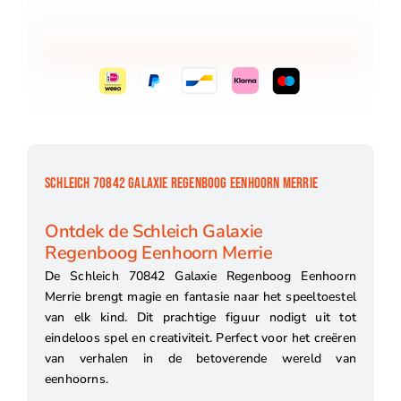
SCHLEICH 70842 GALAXIE REGENBOOG EENHOORN MERRIE
Ontdek de Schleich Galaxie
Regenboog Eenhoorn Merrie
De Schleich 70842 Galaxie Regenboog Eenhoorn
Merrie brengt magie en fantasie naar het speeltoestel
van elk kind. Dit prachtige figuur nodigt uit tot
eindeloos spel en creativiteit. Perfect voor het creëren
van verhalen in de betoverende wereld van
eenhoorns.