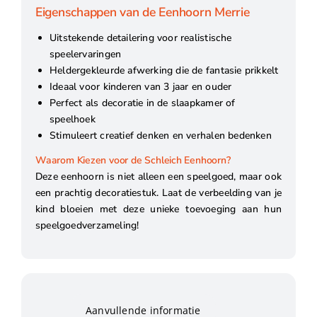
Eigenschappen van de Eenhoorn Merrie
Uitstekende detailering voor realistische
speelervaringen
Heldergekleurde afwerking die de fantasie prikkelt
Ideaal voor kinderen van 3 jaar en ouder
Perfect als decoratie in de slaapkamer of
speelhoek
Stimuleert creatief denken en verhalen bedenken
Waarom Kiezen voor de Schleich Eenhoorn?
Deze eenhoorn is niet alleen een speelgoed, maar ook
een prachtig decoratiestuk. Laat de verbeelding van je
kind bloeien met deze unieke toevoeging aan hun
speelgoedverzameling!
Aanvullende informatie