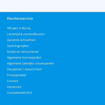
Klantenservice
Afhalen in Borne
Levertijd & verzendkosten
Garantie & Klachten
Openingstijden
Ruilen en retourneren
Algemene Voorwaarden
Algemene zakelijke voorwaarden
Disclaimer / Assortiment
Privacybeleid
Contact
Vacatures
Cookiebeleid (EU)