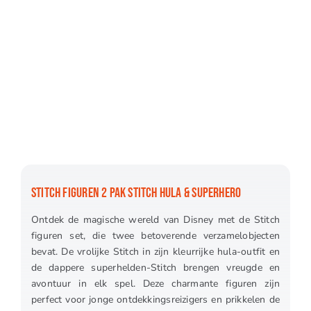
STITCH FIGUREN 2 PAK STITCH HULA & SUPERHERO
Ontdek de magische wereld van Disney met de Stitch
figuren set, die twee betoverende verzamelobjecten
bevat. De vrolijke Stitch in zijn kleurrijke hula-outfit en
de dappere superhelden-Stitch brengen vreugde en
avontuur in elk spel. Deze charmante figuren zijn
perfect voor jonge ontdekkingsreizigers en prikkelen de