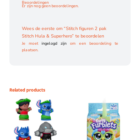
Beoordelingen
Er zijn nog geen beoordelingen.
Wees de eerste om “Stitch figuren 2 pak
Stitch Hula & Superhero” te beoordelen
Je moet
ingelogd zijn
om een beoordeling te
plaatsen.
Related products