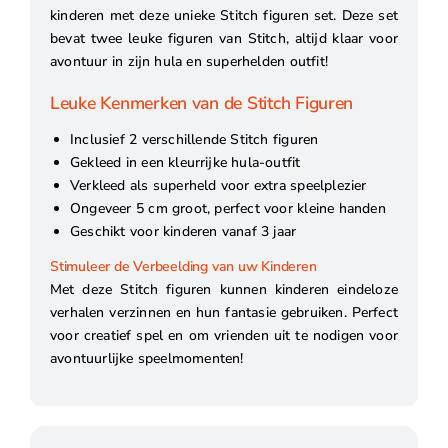
kinderen met deze unieke Stitch figuren set. Deze set
bevat twee leuke figuren van Stitch, altijd klaar voor
avontuur in zijn hula en superhelden outfit!
Leuke Kenmerken van de Stitch Figuren
Inclusief 2 verschillende Stitch figuren
Gekleed in een kleurrijke hula-outfit
Verkleed als superheld voor extra speelplezier
Ongeveer 5 cm groot, perfect voor kleine handen
Geschikt voor kinderen vanaf 3 jaar
Stimuleer de Verbeelding van uw Kinderen
Met deze Stitch figuren kunnen kinderen eindeloze
verhalen verzinnen en hun fantasie gebruiken. Perfect
voor creatief spel en om vrienden uit te nodigen voor
avontuurlijke speelmomenten!