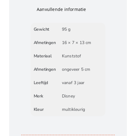
Aanvullende informatie
Gewicht
95 g
Afmetingen
16 × 7 × 13 cm
Materiaal
Kunststof
Afmetingen
ongeveer 5 cm
Leeftijd
vanaf 3 jaar
Merk
Disney
Kleur
multikleurig