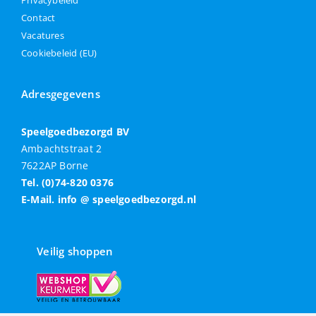
Privacybeleid
Contact
Vacatures
Cookiebeleid (EU)
Adresgegevens
Speelgoedbezorgd BV
Ambachtstraat 2
7622AP Borne
Tel. (0)74-820 0376
E-Mail. info @ speelgoedbezorgd.nl
Veilig shoppen