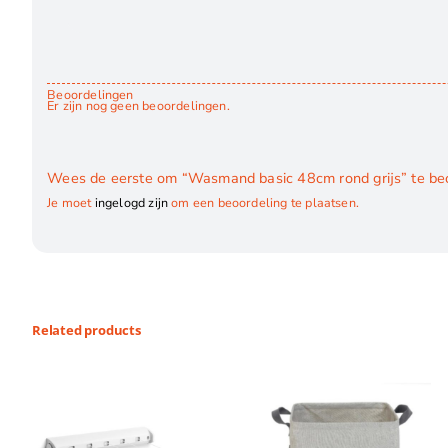
Beoordelingen
Er zijn nog geen beoordelingen.
Wees de eerste om “Wasmand basic 48cm rond grijs” te be
Je moet
ingelogd zijn
om een beoordeling te plaatsen.
Related products