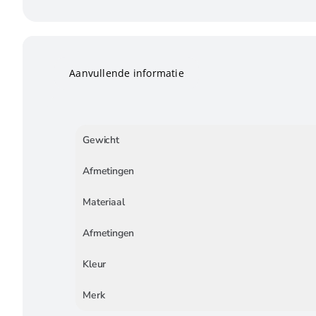
Aanvullende informatie
Gewicht
Afmetingen
Materiaal
Afmetingen
Kleur
Merk