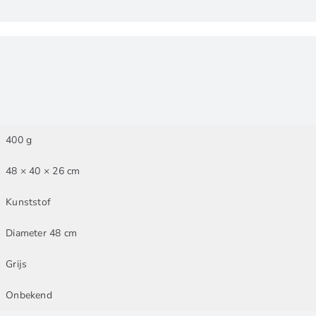
400 g
48 × 40 × 26 cm
Kunststof
Diameter 48 cm
Grijs
Onbekend