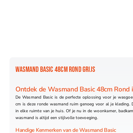
WASMAND BASIC 48CM ROND GRIJS
Ontdek de Wasmand Basic 48cm Rond in
De Wasmand Basic is de perfecte oplossing voor je wasgoe
cm is deze ronde wasmand ruim genoeg voor al je kleding. De
in elke ruimte van je huis. Of je nu in de woonkamer, badka
wasmand is altijd een stijlvolle toevoeging.
Handige Kenmerken van de Wasmand Basic