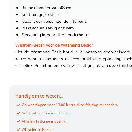
Ruime diameter van 48 cm
Neutrale grijze kleur
Ideaal voor verschillende interieurs
Praktisch en stevig ontwerp
Eenvoudig in gebruik en onderhoud
Waarom Kiezen voor de Wasmand Basic?
Met de Wasmand Basic houd je je wasgoed georganiseerd en 
keuze voor huishoudens die een praktische oplossing zoe
esthetiek. Bestel nu en ervaar zelf het gemak van deze funct
Handig om te weten…
Op werkdagen voor 13.00 besteld, zelfde dag verzonden.
Achteraf betalen met Klarna.
Afhalen in Borne mogelijk.
Winkelen in Borne.