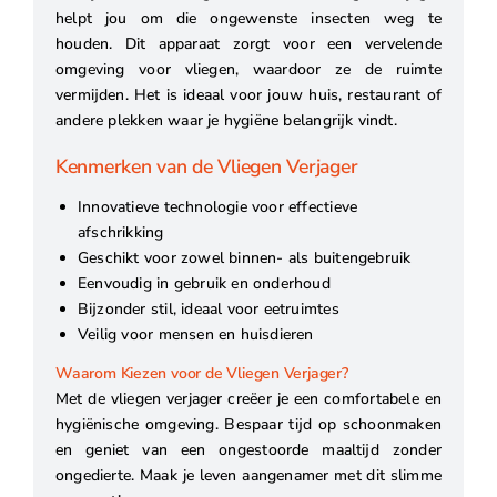
helpt jou om die ongewenste insecten weg te
houden. Dit apparaat zorgt voor een vervelende
omgeving voor vliegen, waardoor ze de ruimte
vermijden. Het is ideaal voor jouw huis, restaurant of
andere plekken waar je hygiëne belangrijk vindt.
Kenmerken van de Vliegen Verjager
Innovatieve technologie voor effectieve
afschrikking
Geschikt voor zowel binnen- als buitengebruik
Eenvoudig in gebruik en onderhoud
Bijzonder stil, ideaal voor eetruimtes
Veilig voor mensen en huisdieren
Waarom Kiezen voor de Vliegen Verjager?
Met de vliegen verjager creëer je een comfortabele en
hygiënische omgeving. Bespaar tijd op schoonmaken
en geniet van een ongestoorde maaltijd zonder
ongedierte. Maak je leven aangenamer met dit slimme