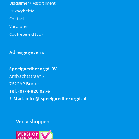
Disclaimer / Assortiment
Privacybeleid
Contact
Vacatures
Cookiebeleid (EU)
Adresgegevens
Speelgoedbezorgd BV
Ambachtstraat 2
7622AP Borne
Tel. (0)74-820 0376
E-Mail. info @ speelgoedbezorgd.nl
Veilig shoppen