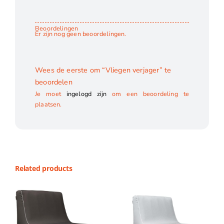
Beoordelingen
Er zijn nog geen beoordelingen.
Wees de eerste om “Vliegen verjager” te
beoordelen
Je moet
ingelogd zijn
om een beoordeling te
plaatsen.
Related products