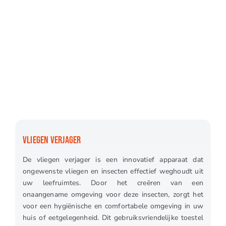
VLIEGEN VERJAGER
De vliegen verjager is een innovatief apparaat dat
ongewenste vliegen en insecten effectief weghoudt uit
uw leefruimtes. Door het creëren van een
onaangename omgeving voor deze insecten, zorgt het
voor een hygiënische en comfortabele omgeving in uw
huis of eetgelegenheid. Dit gebruiksvriendelijke toestel