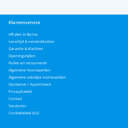
Klantenservice
Afhalen in Borne
Levertijd & verzendkosten
Garantie & Klachten
Openingstijden
Ruilen en retourneren
Algemene Voorwaarden
Algemene zakelijke voorwaarden
Disclaimer / Assortiment
Privacybeleid
Contact
Vacatures
Cookiebeleid (EU)