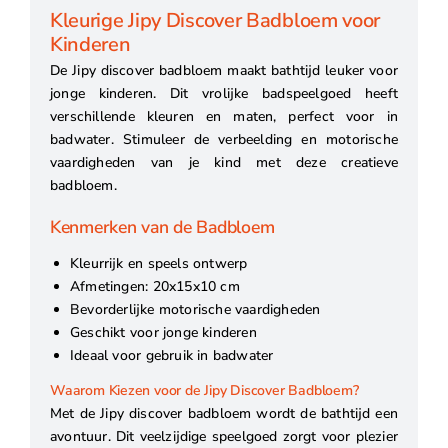
Kleurige Jipy Discover Badbloem voor
Kinderen
De Jipy discover badbloem maakt bathtijd leuker voor
jonge kinderen. Dit vrolijke badspeelgoed heeft
verschillende kleuren en maten, perfect voor in
badwater. Stimuleer de verbeelding en motorische
vaardigheden van je kind met deze creatieve
badbloem.
Kenmerken van de Badbloem
Kleurrijk en speels ontwerp
Afmetingen: 20x15x10 cm
Bevorderlijke motorische vaardigheden
Geschikt voor jonge kinderen
Ideaal voor gebruik in badwater
Waarom Kiezen voor de Jipy Discover Badbloem?
Met de Jipy discover badbloem wordt de bathtijd een
avontuur. Dit veelzijdige speelgoed zorgt voor plezier