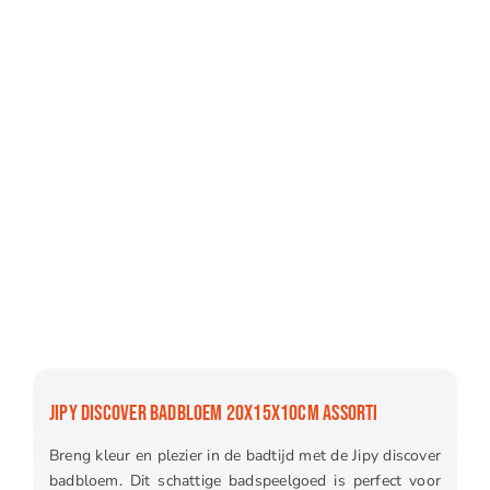
JIPY DISCOVER BADBLOEM 20X15X10CM ASSORTI
Breng kleur en plezier in de badtijd met de Jipy discover
badbloem. Dit schattige badspeelgoed is perfect voor