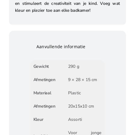
en stimuleert de creativiteit van je kind. Voeg wat
kleur en plezier toe aan elke badkamer!
Aanvullende informatie
Gewicht
290 g
Afmetingen
9 × 28 × 15 cm
Materiaal
Plastic
Afmetingen
20x15x10 cm
Kleur
Assorti
Voor jonge