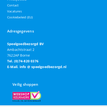
Contact
Vacatures
Cookiebeleid (EU)
Adresgegevens
Speelgoedbezorgd BV
Ambachtstraat 2
7622AP Borne
Tel. (0)74-820 0376
E-Mail. info @ speelgoedbezorgd.nl
Veilig shoppen