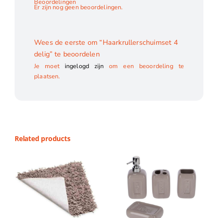
Beoordelingen
Er zijn nog geen beoordelingen.
Wees de eerste om “Haarkrullerschuimset 4
delig” te beoordelen
Je moet
ingelogd zijn
om een beoordeling te
plaatsen.
Related products