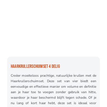
HAARKRULLERSCHUIMSET 4 DELIG
Creëer moeiteloos prachtige, natuurlijke krullen met de
Haarkrullerschuimset. Deze set van vier biedt een
eenvoudige en effectieve manier om volume en definitie
aan je haar toe te voegen zonder gebruik van hitte,
waardoor je haar beschermd blijft tegen schade. Of je
nu lang of kort haar hebt, deze set is ideaal voor