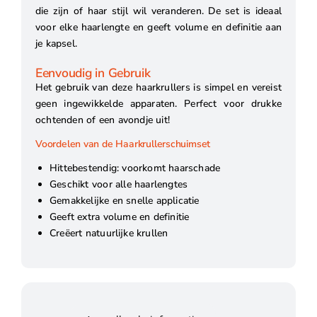
die zijn of haar stijl wil veranderen. De set is ideaal
voor elke haarlengte en geeft volume en definitie aan
je kapsel.
Eenvoudig in Gebruik
Het gebruik van deze haarkrullers is simpel en vereist
geen ingewikkelde apparaten. Perfect voor drukke
ochtenden of een avondje uit!
Voordelen van de Haarkrullerschuimset
Hittebestendig: voorkomt haarschade
Geschikt voor alle haarlengtes
Gemakkelijke en snelle applicatie
Geeft extra volume en definitie
Creëert natuurlijke krullen