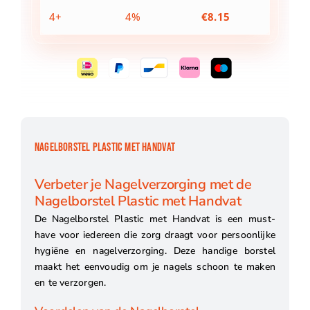
4+
4%
€
8.15
NAGELBORSTEL PLASTIC MET HANDVAT
Verbeter je Nagelverzorging met de
Nagelborstel Plastic met Handvat
De Nagelborstel Plastic met Handvat is een must-
have voor iedereen die zorg draagt voor persoonlijke
hygiëne en nagelverzorging. Deze handige borstel
maakt het eenvoudig om je nagels schoon te maken
en te verzorgen.