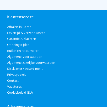
Klantenservice
Afhalen in Borne
Levertijd & verzendkosten
Garantie & Klachten
Openingstijden
Ruilen en retourneren
Algemene Voorwaarden
Algemene zakelijke voorwaarden
Disclaimer / Assortiment
Privacybeleid
Contact
Vacatures
Cookiebeleid (EU)
Adresgegevens