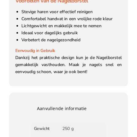
Voordelen van de Nagelborstel
Stevige haren voor effectief reinigen
Comfortabel handvat in een vrolijke rode kleur
Lichtgewicht en makkelijk mee te nemen
Ideaal voor dagelijks gebruik
Verbetert de nagelgezondheid
Eenvoudig in Gebruik
Dankzij het praktische design kun je de Nagelborstel
gemakkelijk vasthouden. Maak je nagels snel en
eenvoudig schoon, waar je ook bent!
Aanvullende informatie
Gewicht
250 g