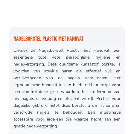
NAGELBORSTEL PLASTIC MET HANDVAT
Ontdek de Nagelborstel Plastic met Handvat, een
essentiële tool voor persoonlijke hygiëne en
nagelverzorging. Deze duurzame kunststof borstel is
voorzien van stevige haren die effectief vuil en
onzuiverheden van de nagels verwijderen. Het
ergonomische handvat in een heldere kleur zorgt voor
een comfortabele grip, waardoor het onderhoud van
uw nagels eenvoudig en efficiënt wordt. Perfect voor
dagelijks gebruik, helpt deze borstel u om schone en
verzorgde nagels te behouden. Een must-have
accessoire voor iedereen die waarde hecht aan een
goede nagelverzorging.