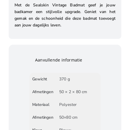
Met de Sealskin Vintage Badmat geef je jouw
badkamer een stijlvolle upgrade. Geniet van het
gemak en de schoonheid die deze badmat toevoegt
aan jouw dagelijks leven.
Aanvullende informatie
Gewicht
370 g
Afmetingen
50 × 2 × 80 cm
Materiaal
Polyester
Afmetingen
50×80 cm