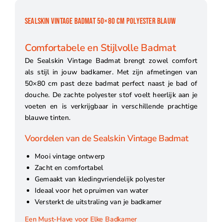
SEALSKIN VINTAGE BADMAT 50×80 CM POLYESTER BLAUW
Comfortabele en Stijlvolle Badmat
De Sealskin Vintage Badmat brengt zowel comfort
als stijl in jouw badkamer. Met zijn afmetingen van
50×80 cm past deze badmat perfect naast je bad of
douche. De zachte polyester stof voelt heerlijk aan je
voeten en is verkrijgbaar in verschillende prachtige
blauwe tinten.
Voordelen van de Sealskin Vintage Badmat
Mooi vintage ontwerp
Zacht en comfortabel
Gemaakt van kledingvriendelijk polyester
Ideaal voor het opruimen van water
Versterkt de uitstraling van je badkamer
Een Must-Have voor Elke Badkamer