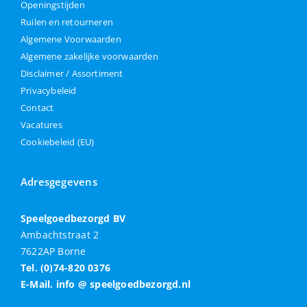
Openingstijden
Ruilen en retourneren
Algemene Voorwaarden
Algemene zakelijke voorwaarden
Disclaimer / Assortiment
Privacybeleid
Contact
Vacatures
Cookiebeleid (EU)
Adresgegevens
Speelgoedbezorgd BV
Ambachtstraat 2
7622AP Borne
Tel. (0)74-820 0376
E-Mail. info @ speelgoedbezorgd.nl