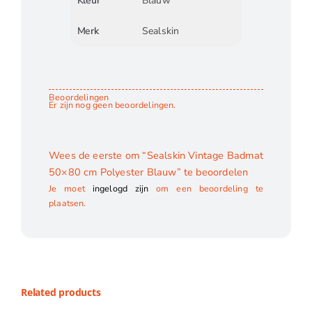
Kleur
Blauw
Merk
Sealskin
Beoordelingen
Er zijn nog geen beoordelingen.
Wees de eerste om “Sealskin Vintage Badmat
50×80 cm Polyester Blauw” te beoordelen
Je moet
ingelogd zijn
om een beoordeling te
plaatsen.
Related products