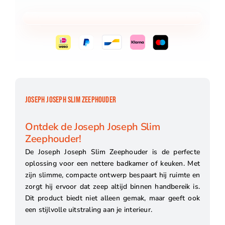
JOSEPH JOSEPH SLIM ZEEPHOUDER
Ontdek de Joseph Joseph Slim
Zeephouder!
De Joseph Joseph Slim Zeephouder is de perfecte
oplossing voor een nettere badkamer of keuken. Met
zijn slimme, compacte ontwerp bespaart hij ruimte en
zorgt hij ervoor dat zeep altijd binnen handbereik is.
Dit product biedt niet alleen gemak, maar geeft ook
een stijlvolle uitstraling aan je interieur.