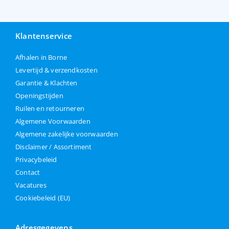
Klantenservice
Afhalen in Borne
Levertijd & verzendkosten
Garantie & Klachten
Openingstijden
Ruilen en retourneren
Algemene Voorwaarden
Algemene zakelijke voorwaarden
Disclaimer / Assortiment
Privacybeleid
Contact
Vacatures
Cookiebeleid (EU)
Adresgegevens