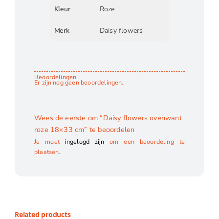
Kleur
Roze
Merk
Daisy flowers
Beoordelingen
Er zijn nog geen beoordelingen.
Wees de eerste om “Daisy flowers ovenwant
roze 18×33 cm” te beoordelen
Je moet
ingelogd zijn
om een beoordeling te
plaatsen.
Related products