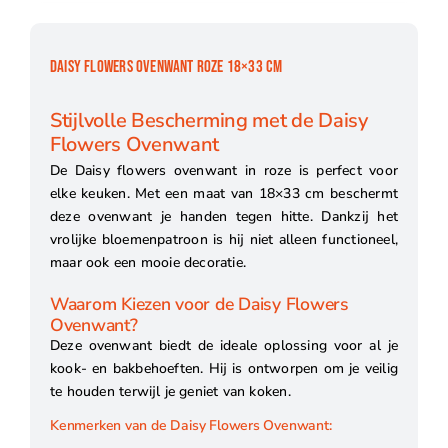
DAISY FLOWERS OVENWANT ROZE 18×33 CM
Stijlvolle Bescherming met de Daisy
Flowers Ovenwant
De Daisy flowers ovenwant in roze is perfect voor
elke keuken. Met een maat van 18×33 cm beschermt
deze ovenwant je handen tegen hitte. Dankzij het
vrolijke bloemenpatroon is hij niet alleen functioneel,
maar ook een mooie decoratie.
Waarom Kiezen voor de Daisy Flowers
Ovenwant?
Deze ovenwant biedt de ideale oplossing voor al je
kook- en bakbehoeften. Hij is ontworpen om je veilig
te houden terwijl je geniet van koken.
Kenmerken van de Daisy Flowers Ovenwant: