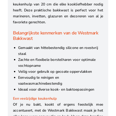
keukenhulp van 20 cm die elke kookliefhebber nodig
heeft. Deze praktische bakkwast is perfect voor het
marineren, invetten, glazuren en decoreren van al je
favoriete gerechten.
Belangrijkste kenmerken van de Westmark
Bakkwast
Gemaakt van hittebestendig silicone en roestvrij
staal
Zachte en flexibele borstelharen voor optimale
vochtopname
Veilig voor gebruik op gecoate oppervlakken
Eenvoudig te reinigen en
vaatwasmachinebestendig
Ideaal voor diverse kook- en baktoepassingen
Een veelzijdige keukenhulp
Of je nu bakt, kookt of ergens feestelijk mee
accentueert, met de Westmark Bakkwast maak je het