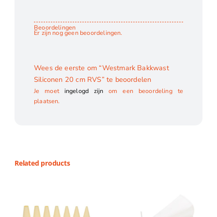
Beoordelingen
Er zijn nog geen beoordelingen.
Wees de eerste om “Westmark Bakkwast
Siliconen 20 cm RVS” te beoordelen
Je moet
ingelogd zijn
om een beoordeling te
plaatsen.
Related products