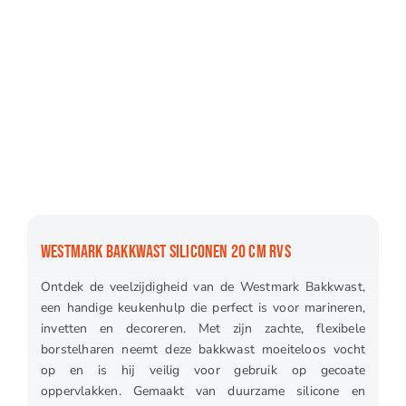
WESTMARK BAKKWAST SILICONEN 20 CM RVS
Ontdek de veelzijdigheid van de Westmark Bakkwast,
een handige keukenhulp die perfect is voor marineren,
invetten en decoreren. Met zijn zachte, flexibele
borstelharen neemt deze bakkwast moeiteloos vocht
op en is hij veilig voor gebruik op gecoate
oppervlakken. Gemaakt van duurzame silicone en