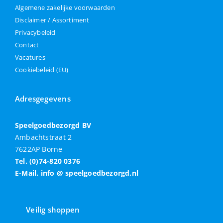
Algemene zakelijke voorwaarden
Disclaimer / Assortiment
Privacybeleid
Contact
Vacatures
Cookiebeleid (EU)
Adresgegevens
Speelgoedbezorgd BV
Ambachtstraat 2
7622AP Borne
Tel. (0)74-820 0376
E-Mail. info @ speelgoedbezorgd.nl
Veilig shoppen