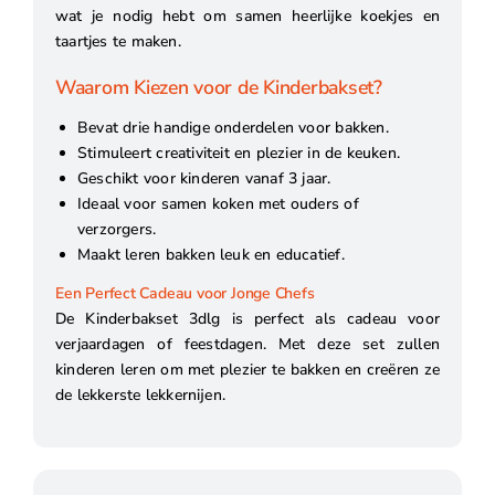
wat je nodig hebt om samen heerlijke koekjes en
taartjes te maken.
Waarom Kiezen voor de Kinderbakset?
Bevat drie handige onderdelen voor bakken.
Stimuleert creativiteit en plezier in de keuken.
Geschikt voor kinderen vanaf 3 jaar.
Ideaal voor samen koken met ouders of
verzorgers.
Maakt leren bakken leuk en educatief.
Een Perfect Cadeau voor Jonge Chefs
De Kinderbakset 3dlg is perfect als cadeau voor
verjaardagen of feestdagen. Met deze set zullen
kinderen leren om met plezier te bakken en creëren ze
de lekkerste lekkernijen.