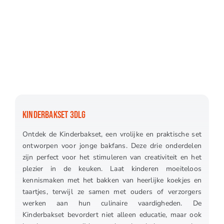
KINDERBAKSET 3DLG
Ontdek de Kinderbakset, een vrolijke en praktische set
ontworpen voor jonge bakfans. Deze drie onderdelen
zijn perfect voor het stimuleren van creativiteit en het
plezier in de keuken. Laat kinderen moeiteloos
kennismaken met het bakken van heerlijke koekjes en
taartjes, terwijl ze samen met ouders of verzorgers
werken aan hun culinaire vaardigheden. De
Kinderbakset bevordert niet alleen educatie, maar ook