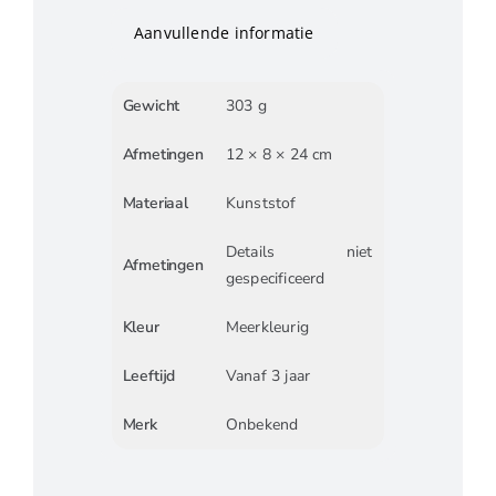
Aanvullende informatie
Gewicht
303 g
Afmetingen
12 × 8 × 24 cm
Materiaal
Kunststof
Details niet
Afmetingen
gespecificeerd
Kleur
Meerkleurig
Leeftijd
Vanaf 3 jaar
Merk
Onbekend