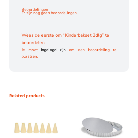
Beoordelingen
Er zijn nog geen beoordelingen.
Wees de eerste om “Kinderbakset 3dlg” te
beoordelen
Je moet
ingelogd zijn
om een beoordeling te
plaatsen.
Related products