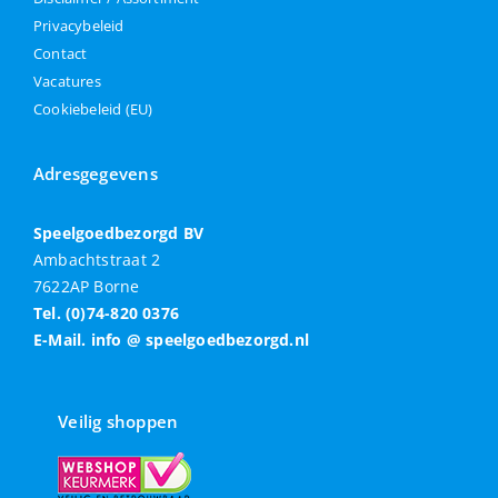
Privacybeleid
Contact
Vacatures
Cookiebeleid (EU)
Adresgegevens
Speelgoedbezorgd BV
Ambachtstraat 2
7622AP Borne
Tel. (0)74-820 0376
E-Mail. info @ speelgoedbezorgd.nl
Veilig shoppen