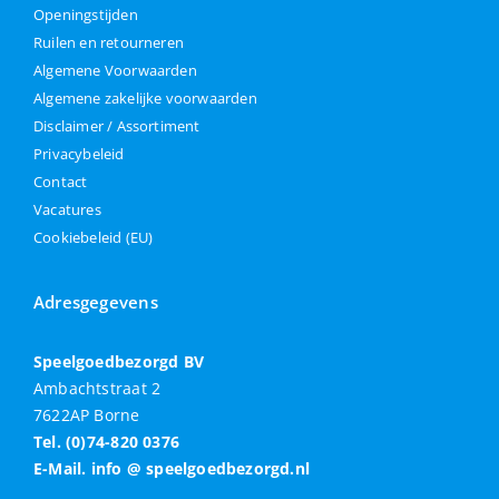
Openingstijden
Ruilen en retourneren
Algemene Voorwaarden
Algemene zakelijke voorwaarden
Disclaimer / Assortiment
Privacybeleid
Contact
Vacatures
Cookiebeleid (EU)
Adresgegevens
Speelgoedbezorgd BV
Ambachtstraat 2
7622AP Borne
Tel. (0)74-820 0376
E-Mail. info @ speelgoedbezorgd.nl