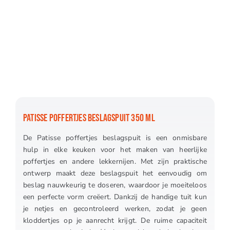
PATISSE POFFERTJES BESLAGSPUIT 350 ML
De Patisse poffertjes beslagspuit is een onmisbare
hulp in elke keuken voor het maken van heerlijke
poffertjes en andere lekkernijen. Met zijn praktische
ontwerp maakt deze beslagspuit het eenvoudig om
beslag nauwkeurig te doseren, waardoor je moeiteloos
een perfecte vorm creëert. Dankzij de handige tuit kun
je netjes en gecontroleerd werken, zodat je geen
kloddertjes op je aanrecht krijgt. De ruime capaciteit