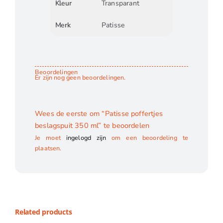
Kleur
Transparant
Merk
Patisse
Beoordelingen
Er zijn nog geen beoordelingen.
Wees de eerste om “Patisse poffertjes
beslagspuit 350 ml” te beoordelen
Je moet
ingelogd zijn
om een beoordeling te
plaatsen.
Related products