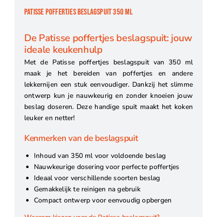
PATISSE POFFERTJES BESLAGSPUIT 350 ML
De Patisse poffertjes beslagspuit: jouw
ideale keukenhulp
Met de Patisse poffertjes beslagspuit van 350 ml
maak je het bereiden van poffertjes en andere
lekkernijen een stuk eenvoudiger. Dankzij het slimme
ontwerp kun je nauwkeurig en zonder knoeien jouw
beslag doseren. Deze handige spuit maakt het koken
leuker en netter!
Kenmerken van de beslagspuit
Inhoud van 350 ml voor voldoende beslag
Nauwkeurige dosering voor perfecte poffertjes
Ideaal voor verschillende soorten beslag
Gemakkelijk te reinigen na gebruik
Compact ontwerp voor eenvoudig opbergen