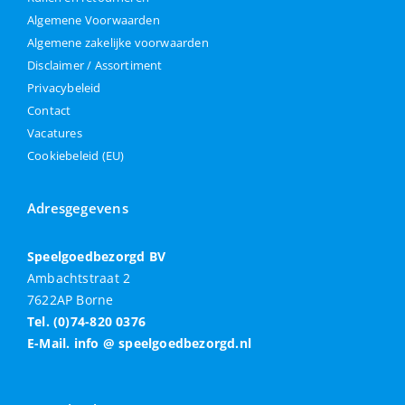
Algemene Voorwaarden
Algemene zakelijke voorwaarden
Disclaimer / Assortiment
Privacybeleid
Contact
Vacatures
Cookiebeleid (EU)
Adresgegevens
Speelgoedbezorgd BV
Ambachtstraat 2
7622AP Borne
Tel. (0)74-820 0376
E-Mail. info @ speelgoedbezorgd.nl