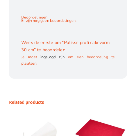
Beoordelingen
Er zijn nog geen beoordelingen.
Wees de eerste om “Patisse profi cakevorm
30 cm” te beoordelen
Je moet
ingelogd zijn
om een beoordeling te
plaatsen.
Related products