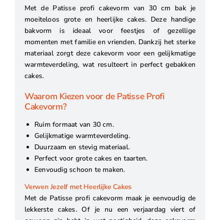
Met de Patisse profi cakevorm van 30 cm bak je
moeiteloos grote en heerlijke cakes. Deze handige
bakvorm is ideaal voor feestjes of gezellige
momenten met familie en vrienden. Dankzij het sterke
materiaal zorgt deze cakevorm voor een gelijkmatige
warmteverdeling, wat resulteert in perfect gebakken
cakes.
Waarom Kiezen voor de Patisse Profi
Cakevorm?
Ruim formaat van 30 cm.
Gelijkmatige warmteverdeling.
Duurzaam en stevig materiaal.
Perfect voor grote cakes en taarten.
Eenvoudig schoon te maken.
Verwen Jezelf met Heerlijke Cakes
Met de Patisse profi cakevorm maak je eenvoudig de
lekkerste cakes. Of je nu een verjaardag viert of