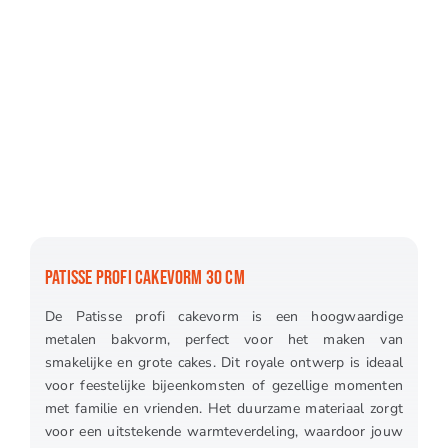
PATISSE PROFI CAKEVORM 30 CM
De Patisse profi cakevorm is een hoogwaardige
metalen bakvorm, perfect voor het maken van
smakelijke en grote cakes. Dit royale ontwerp is ideaal
voor feestelijke bijeenkomsten of gezellige momenten
met familie en vrienden. Het duurzame materiaal zorgt
voor een uitstekende warmteverdeling, waardoor jouw