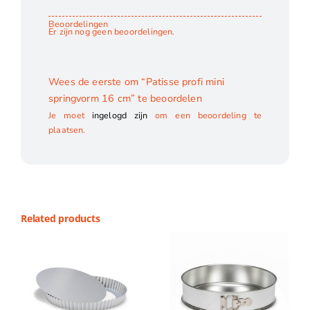
Beoordelingen
Er zijn nog geen beoordelingen.
Wees de eerste om “Patisse profi mini
springvorm 16 cm” te beoordelen
Je moet
ingelogd zijn
om een beoordeling te
plaatsen.
Related products