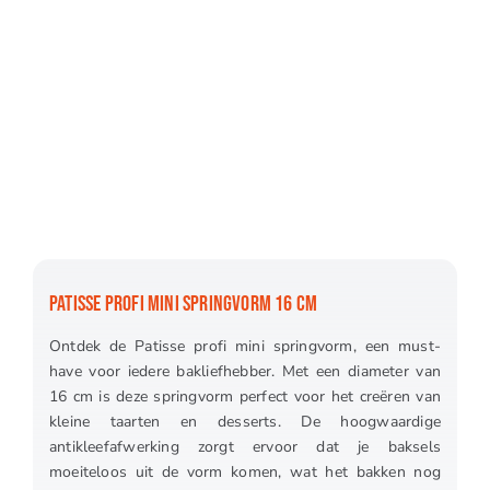
PATISSE PROFI MINI SPRINGVORM 16 CM
Ontdek de Patisse profi mini springvorm, een must-
have voor iedere bakliefhebber. Met een diameter van
16 cm is deze springvorm perfect voor het creëren van
kleine taarten en desserts. De hoogwaardige
antikleefafwerking zorgt ervoor dat je baksels
moeiteloos uit de vorm komen, wat het bakken nog