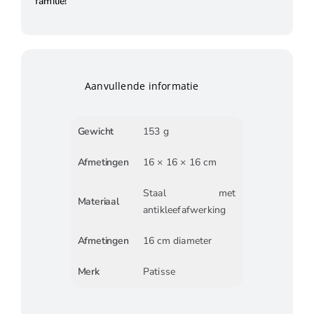
familie!
Aanvullende informatie
Gewicht
153 g
Afmetingen
16 × 16 × 16 cm
Staal met
Materiaal
antikleefafwerking
Afmetingen
16 cm diameter
Merk
Patisse