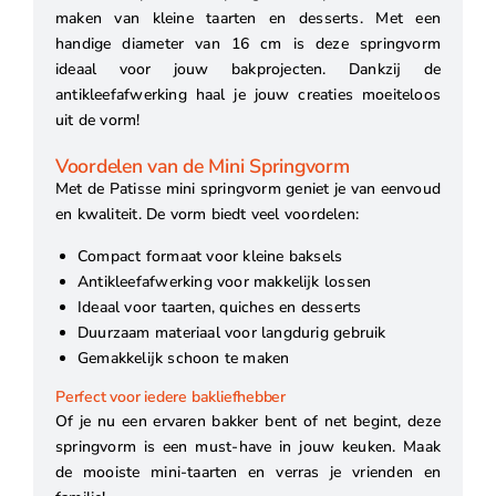
maken van kleine taarten en desserts. Met een
handige diameter van 16 cm is deze springvorm
ideaal voor jouw bakprojecten. Dankzij de
antikleefafwerking haal je jouw creaties moeiteloos
uit de vorm!
Voordelen van de Mini Springvorm
Met de Patisse mini springvorm geniet je van eenvoud
en kwaliteit. De vorm biedt veel voordelen:
Compact formaat voor kleine baksels
Antikleefafwerking voor makkelijk lossen
Ideaal voor taarten, quiches en desserts
Duurzaam materiaal voor langdurig gebruik
Gemakkelijk schoon te maken
Perfect voor iedere bakliefhebber
Of je nu een ervaren bakker bent of net begint, deze
springvorm is een must-have in jouw keuken. Maak
de mooiste mini-taarten en verras je vrienden en