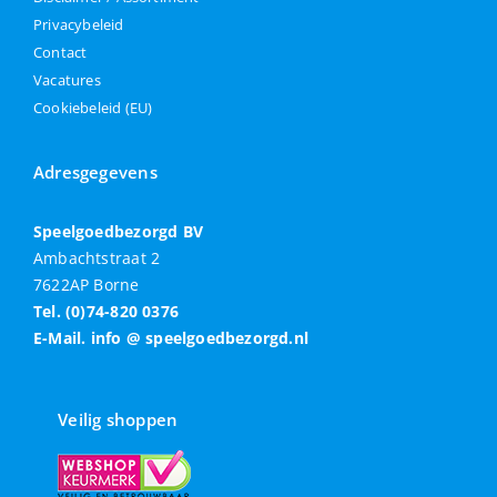
Privacybeleid
Contact
Vacatures
Cookiebeleid (EU)
Adresgegevens
Speelgoedbezorgd BV
Ambachtstraat 2
7622AP Borne
Tel. (0)74-820 0376
E-Mail. info @ speelgoedbezorgd.nl
Veilig shoppen