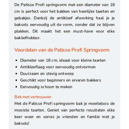
De Patisse Profi springvorm met een diameter van 18
cm is perfect voor het bakken van heerlijke taarten en
gebakjes. Dankzij de antikleef afwerking haal je je
baksels eenvoudig uit de vorm, zonder dat ze blijven
plakken. Dit maakt het een must-have voor elke
bakliefhebber.
Voordelen van de Patisse Profi Springvorm
Diameter van 18 cm, ideaal voor kleine taarten
Antikleeflaag voor eenvoudig ontvormen
Duurzaam en stevig ontwerp
Geschikt voor beginners en ervaren bakkers
Eenvoudig schoon te maken
Bak met vertrouwen
Met de Patisse Profi springvorm bak je moeiteloos de
mooiste taarten. Geniet van perfecte resultaten elke
keer weer en verras je vrienden en familie met je
baksels!