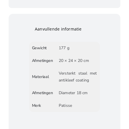
Aanvullende informatie
Gewicht
177 g
Afmetingen
20 × 24 × 20 cm
Versterkt staal met
Materiaal
antikleef coating
Afmetingen
Diameter 18 cm
Merk
Patisse