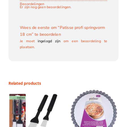
Beoordelingen
Er zijn nog geen beoordelingen.
Wees de eerste om “Patisse profi springvorm
18 cm” te beoordelen
Je moet
ingelogd zijn
om een beoordeling te
plaatsen.
Related products