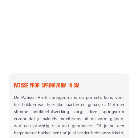
PATISSE PROFI SPRINGVORM 18 CM
De Patisse Profi springvorm is de perfecte keus voor
het bakken van heerlijke taarten en gebakjes. Met een
slimme antikleefafwerking zorgt deze springvorm
ervoor dat je baksels moeiteloos uit de vorm glijden,
wat een prachtig resultaat garandeert. Of je nu een
beginnende bakker bent of je al verder hebt ontwikkeld,