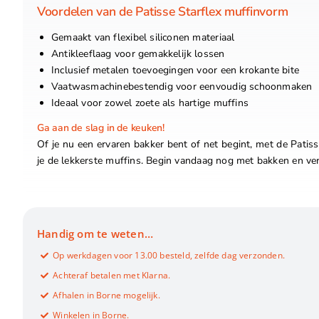
Voordelen van de Patisse Starflex muffinvorm
Gemaakt van flexibel siliconen materiaal
Antikleeflaag voor gemakkelijk lossen
Inclusief metalen toevoegingen voor een krokante bite
Vaatwasmachinebestendig voor eenvoudig schoonmaken
Ideaal voor zowel zoete als hartige muffins
Ga aan de slag in de keuken!
Of je nu een ervaren bakker bent of net begint, met de Pati
je de lekkerste muffins. Begin vandaag nog met bakken en verr
Handig om te weten…
Op werkdagen voor 13.00 besteld, zelfde dag verzonden.
Achteraf betalen met Klarna.
Afhalen in Borne mogelijk.
Winkelen in Borne.