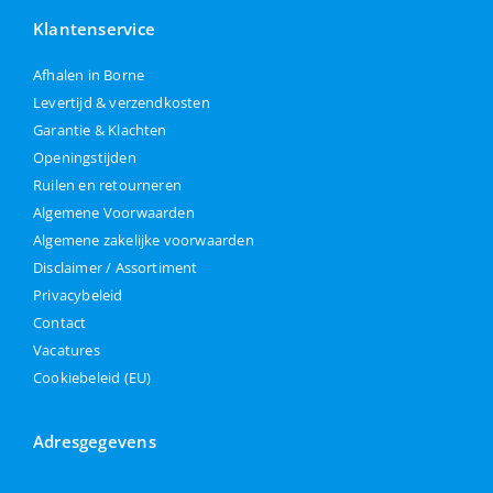
Klantenservice
Afhalen in Borne
Levertijd & verzendkosten
Garantie & Klachten
Openingstijden
Ruilen en retourneren
Algemene Voorwaarden
Algemene zakelijke voorwaarden
Disclaimer / Assortiment
Privacybeleid
Contact
Vacatures
Cookiebeleid (EU)
Adresgegevens