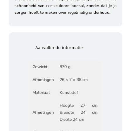
schoonheid van een esdoorn bonsai, zonder dat je je
zorgen hoeft te maken over regelmatig onderhoud.
Aanvullende informatie
Gewicht
870 g
Afmetingen
26 × 7 × 38 cm
Materiaal
Kunststof
Hoogte 27 cm,
Afmetingen
Breedte 24 cm,
Diepte 24 cm