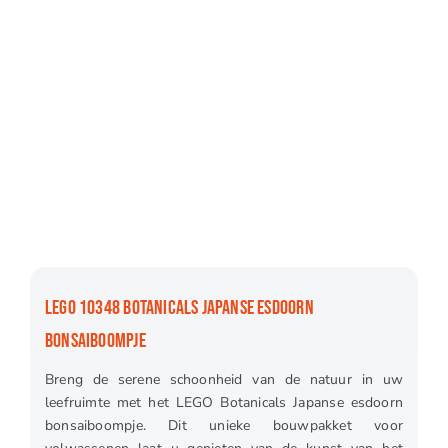
LEGO 10348 BOTANICALS JAPANSE ESDOORN
BONSAIBOOMPJE
Breng de serene schoonheid van de natuur in uw
leefruimte met het LEGO Botanicals Japanse esdoorn
bonsaiboompje. Dit unieke bouwpakket voor