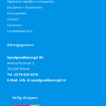
Algemene zakelijke voorwaarden
Disclaimer / Assortiment
Privacybeleid
Contact
Vacatures
Cookiebeleid (EU)
Adresgegevens
Speelgoedbezorgd BV
Ambachtstraat 2
7622AP Borne
Tel. (0)74-820 0376
E-Mail. info @ speelgoedbezorgd.nl
Veilig shoppen