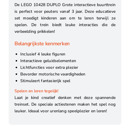
De LEGO 10428 DUPLO Grote interactieve buurttrein
is perfect voor peuters vanaf 3 jaar. Deze educatieve
set moedigt kinderen aan om te leren terwijl ze
spelen. De trein biedt leuke interacties die de
verbeelding prikkelen!
Belangrijkste kenmerken
Inclusief 4 leuke figuren
Interactieve geluidselementen
Lichtfuncties voor extra plezier
Bevorder motorische vaardigheden
Stimuleert fantasierijk spel
Spelen en leren tegelijk!
Laat je kind creatief denken met deze spannende
treinset. De speciale actiestenen maken het spel nog
leuker. Ideaal voor urenlang speelplezier en leren!