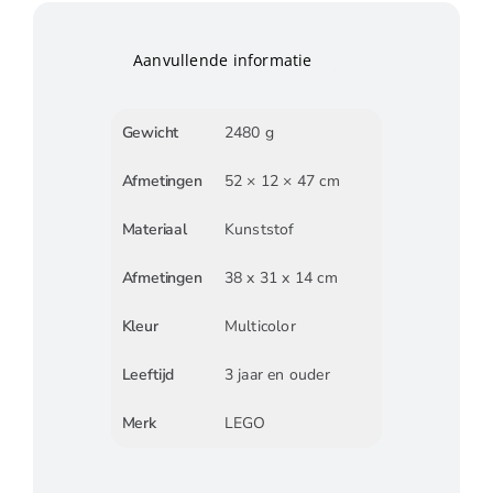
Aanvullende informatie
Gewicht
2480 g
Afmetingen
52 × 12 × 47 cm
Materiaal
Kunststof
Afmetingen
38 x 31 x 14 cm
Kleur
Multicolor
Leeftijd
3 jaar en ouder
Merk
LEGO