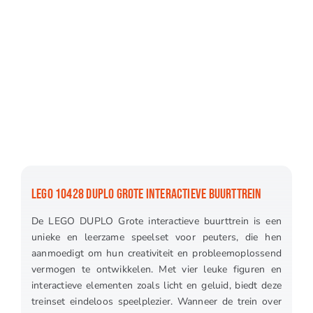
LEGO 10428 DUPLO GROTE INTERACTIEVE BUURTTREIN
De LEGO DUPLO Grote interactieve buurttrein is een
unieke en leerzame speelset voor peuters, die hen
aanmoedigt om hun creativiteit en probleemoplossend
vermogen te ontwikkelen. Met vier leuke figuren en
interactieve elementen zoals licht en geluid, biedt deze
treinset eindeloos speelplezier. Wanneer de trein over