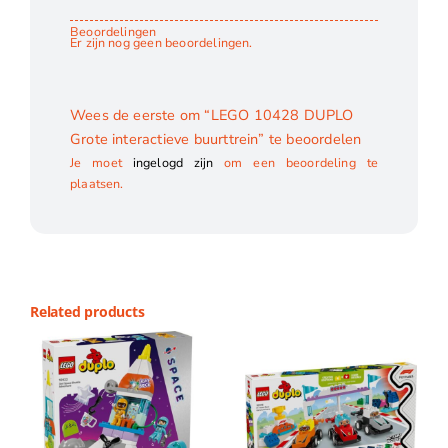
Beoordelingen
Er zijn nog geen beoordelingen.
Wees de eerste om “LEGO 10428 DUPLO
Grote interactieve buurttrein” te beoordelen
Je moet
ingelogd zijn
om een beoordeling te
plaatsen.
Related products