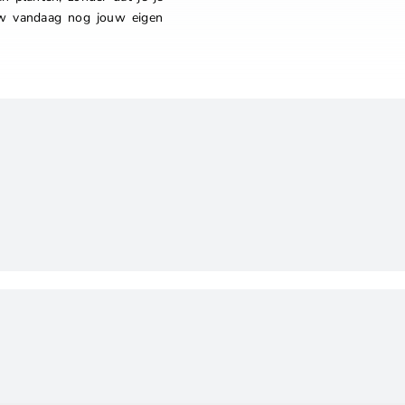
uw vandaag nog jouw eigen