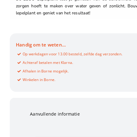
zorgen hoeft te maken over water geven of zonlicht. Bo
lepelplant en geniet van het resultaat!
Handig om te weten…
Op werkdagen voor 13.00 besteld, zelfde dag verzonden.
Achteraf betalen met Klarna.
Afhalen in Borne mogelijk.
Winkelen in Borne.
Aanvullende informatie