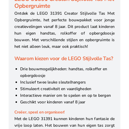
Opbergruimte
Ontdek de LEGO 31391 Creator Stijlvolle Tas Met
Opbergruimte, het perfecte bouwpakket voor jonge
creatievelingen vanaf 8 jaar. Dit product laat kinderen
hun eigen handtas, rolkoffer of opbergdoosje
bouwen. Met verschillende stijlen en opbergruimte is
het niet alleen leuk, maar ook praktisch!
Waarom kiezen voor de LEGO Stijlvolle Tas?
Drie bouwmogelijkheden: handtas, rolkoffer en
opbergdoosje
Inclusief twee leuke sleutelhangers
Stimuleert creativiteit en vaardigheden
Interactieve manier om te spelen en op te bergen
Geschikt voor kinderen vanaf 8 jaar
Creëer, speel en organiseer!
Met de LEGO 31391 kunnen kinderen hun fantasie de
vrije loop laten. Het bouwen van hun eigen tas zorgt