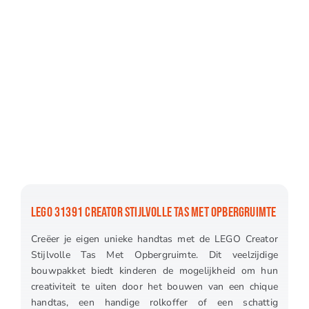
LEGO 31391 CREATOR STIJLVOLLE TAS MET OPBERGRUIMTE
Creëer je eigen unieke handtas met de LEGO Creator
Stijlvolle Tas Met Opbergruimte. Dit veelzijdige
bouwpakket biedt kinderen de mogelijkheid om hun
creativiteit te uiten door het bouwen van een chique
handtas, een handige rolkoffer of een schattig