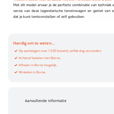
Met dit model ervaar je de perfecte combinatie van techniek e
versie van deze legendarische terreinwagen en geniet van e
dat je kunt tentoonstellen of zelf gebruiken.
Handig om te weten…
Op werkdagen voor 13.00 besteld, zelfde dag verzonden.
Achteraf betalen met Klarna.
Afhalen in Borne mogelijk.
Winkelen in Borne.
Aanvullende informatie