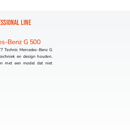
SSIONAL LINE
es-Benz G 500
7 Technic Mercedes-Benz G
techniek en design houden.
gen met een model dat niet