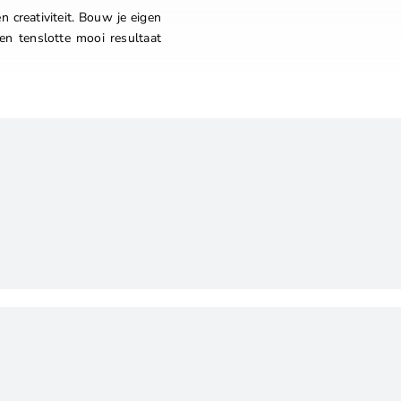
n creativiteit. Bouw je eigen
en tenslotte mooi resultaat