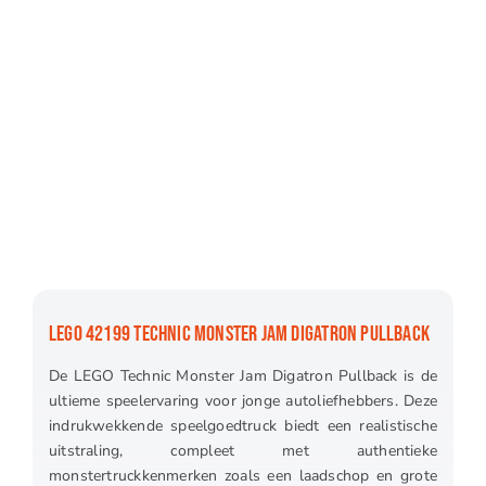
LEGO 42199 TECHNIC MONSTER JAM DIGATRON PULLBACK
De LEGO Technic Monster Jam Digatron Pullback is de
ultieme speelervaring voor jonge autoliefhebbers. Deze
indrukwekkende speelgoedtruck biedt een realistische
uitstraling, compleet met authentieke
monstertruckkenmerken zoals een laadschop en grote