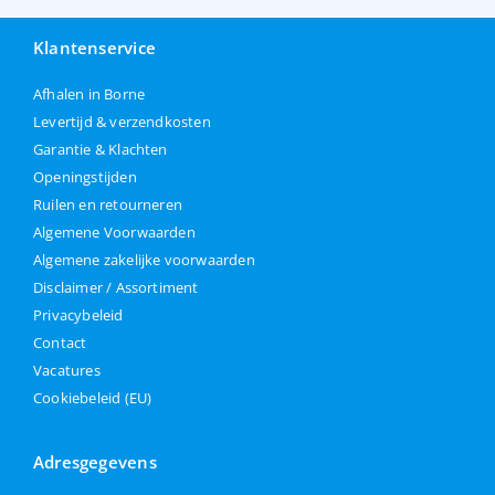
Klantenservice
Afhalen in Borne
Levertijd & verzendkosten
Garantie & Klachten
Openingstijden
Ruilen en retourneren
Algemene Voorwaarden
Algemene zakelijke voorwaarden
Disclaimer / Assortiment
Privacybeleid
Contact
Vacatures
Cookiebeleid (EU)
Adresgegevens