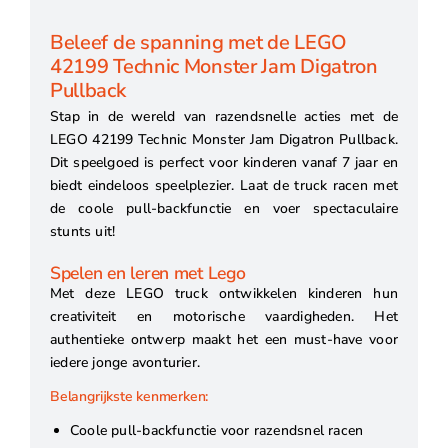
Beleef de spanning met de LEGO
42199 Technic Monster Jam Digatron
Pullback
Stap in de wereld van razendsnelle acties met de
LEGO 42199 Technic Monster Jam Digatron Pullback.
Dit speelgoed is perfect voor kinderen vanaf 7 jaar en
biedt eindeloos speelplezier. Laat de truck racen met
de coole pull-backfunctie en voer spectaculaire
stunts uit!
Spelen en leren met Lego
Met deze LEGO truck ontwikkelen kinderen hun
creativiteit en motorische vaardigheden. Het
authentieke ontwerp maakt het een must-have voor
iedere jonge avonturier.
Belangrijkste kenmerken:
Coole pull-backfunctie voor razendsnel racen