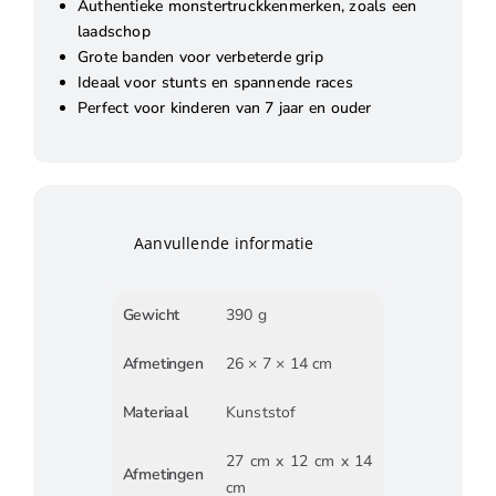
Authentieke monstertruckkenmerken, zoals een
laadschop
Grote banden voor verbeterde grip
Ideaal voor stunts en spannende races
Perfect voor kinderen van 7 jaar en ouder
Aanvullende informatie
Gewicht
390 g
Afmetingen
26 × 7 × 14 cm
Materiaal
Kunststof
27 cm x 12 cm x 14
Afmetingen
cm