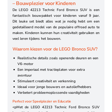
– Bouwplezier voor Kinderen
De LEGO 42213 Technic Ford Bronco SUV is een
fantastisch bouwpakket voor kinderen vanaf 9 jaar.
Dit leuke set biedt alles wat je nodig hebt om een
gedetailleerd model van de populaire offroad auto te
maken. Kinderen kunnen hun creativiteit gebruiken en
veel leren tijdens het bouwen.
Waarom kiezen voor de LEGO Bronco SUV?
Realistische details zoals openende deuren en een
V6-motor
Een imperiaal met tractieplaten voor extra
avontuur
Stimuleert creativiteit en verkenning
Ideaal voor jonge bouwers en autoliefhebbers
Verbetert probleemoplossende vaardigheden
Perfect voor Speelplezier en Educatie
<pMet de LEGO 42213 Technic Ford Bronco SUV