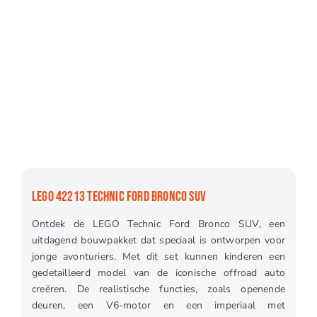
LEGO 42213 TECHNIC FORD BRONCO SUV
Ontdek de LEGO Technic Ford Bronco SUV, een
uitdagend bouwpakket dat speciaal is ontworpen voor
jonge avonturiers. Met dit set kunnen kinderen een
gedetailleerd model van de iconische offroad auto
creëren. De realistische functies, zoals openende
deuren, een V6-motor en een imperiaal met