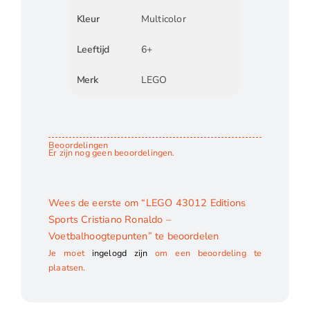
Kleur
Multicolor
Leeftijd
6+
Merk
LEGO
Beoordelingen
Er zijn nog geen beoordelingen.
Wees de eerste om “LEGO 43012 Editions
Sports Cristiano Ronaldo –
Voetbalhoogtepunten” te beoordelen
Je moet
ingelogd zijn
om een beoordeling te
plaatsen.