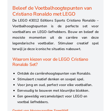
Beleef de Voetbalhoogtepunten van
Cristiano Ronaldo met LEGO
De LEGO 43012 Editions Sports Cristiano Ronaldo –
Voetbalhoogtepunten is de perfecte set voor
voetbalfans en LEGO-liefhebbers. Bouw en beleef de
mooiste momenten uit de carrière van deze
legendarische voetballer. Stimuleer creatief spel
terwijl je deze iconische situaties nabouwt.
Waarom kiezen voor de LEGO Cristiano
Ronaldo Set?
Ontdek de carrièrehoogtepunten van Ronaldo.
Stimuleert creatief denken en soepel spel.
Voor jong en oud, perfect voor elke voetbalfan.
Eenvoudig te bouwen met kleurrijke blokken.
Een geweldig verzamelobject voor LEGO en
voetbal liefhebbers.
Geniet van Hoogwaardige Speeltijd!