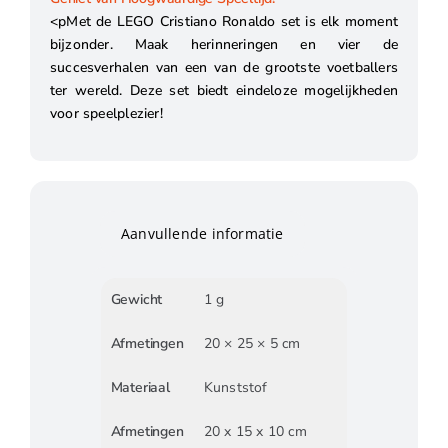
<pMet de LEGO Cristiano Ronaldo set is elk moment
bijzonder. Maak herinneringen en vier de
succesverhalen van een van de grootste voetballers
ter wereld. Deze set biedt eindeloze mogelijkheden
voor speelplezier!
Aanvullende informatie
Gewicht
1 g
Afmetingen
20 × 25 × 5 cm
Materiaal
Kunststof
Afmetingen
20 x 15 x 10 cm