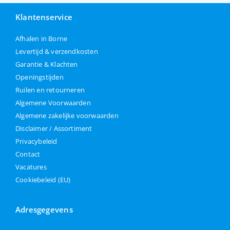
Klantenservice
Afhalen in Borne
Levertijd & verzendkosten
Garantie & Klachten
Openingstijden
Ruilen en retourneren
Algemene Voorwaarden
Algemene zakelijke voorwaarden
Disclaimer / Assortiment
Privacybeleid
Contact
Vacatures
Cookiebeleid (EU)
Adresgegevens