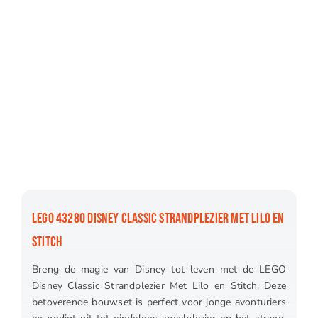
LEGO 43280 DISNEY CLASSIC STRANDPLEZIER MET LILO EN
STITCH
Breng de magie van Disney tot leven met de LEGO
Disney Classic Strandplezier Met Lilo en Stitch. Deze
betoverende bouwset is perfect voor jonge avonturiers