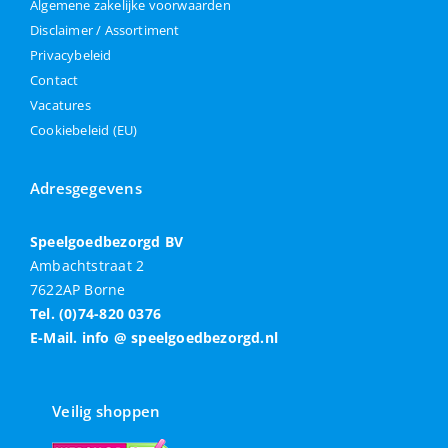
Algemene zakelijke voorwaarden
Disclaimer / Assortiment
Privacybeleid
Contact
Vacatures
Cookiebeleid (EU)
Adresgegevens
Speelgoedbezorgd BV
Ambachtstraat 2
7622AP Borne
Tel. (0)74-820 0376
E-Mail. info @ speelgoedbezorgd.nl
Veilig shoppen