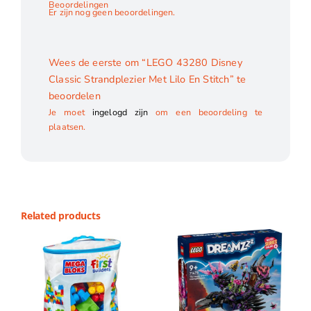
Beoordelingen
Er zijn nog geen beoordelingen.
Wees de eerste om “LEGO 43280 Disney
Classic Strandplezier Met Lilo En Stitch” te
beoordelen
Je moet
ingelogd zijn
om een beoordeling te
plaatsen.
Related products