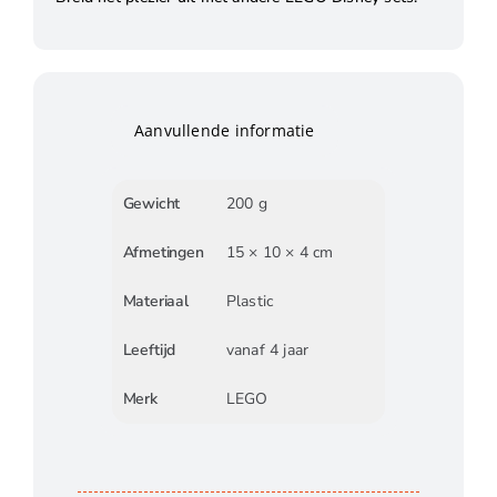
Aanvullende informatie
Gewicht
200 g
Afmetingen
15 × 10 × 4 cm
Materiaal
Plastic
Leeftijd
vanaf 4 jaar
Merk
LEGO