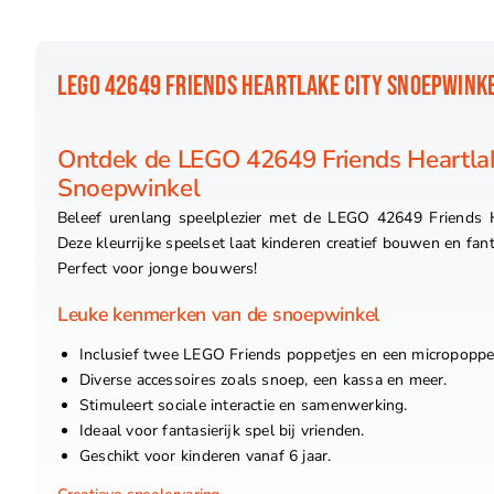
LEGO 42649 FRIENDS HEARTLAKE CITY SNOEPWINK
Ontdek de LEGO 42649 Friends Heartlak
Snoepwinkel
Beleef urenlang speelplezier met de LEGO 42649 Friends H
Deze kleurrijke speelset laat kinderen creatief bouwen en fant
Perfect voor jonge bouwers!
Leuke kenmerken van de snoepwinkel
Inclusief twee LEGO Friends poppetjes en een micropoppet
Diverse accessoires zoals snoep, een kassa en meer.
Stimuleert sociale interactie en samenwerking.
Ideaal voor fantasierijk spel bij vrienden.
Geschikt voor kinderen vanaf 6 jaar.