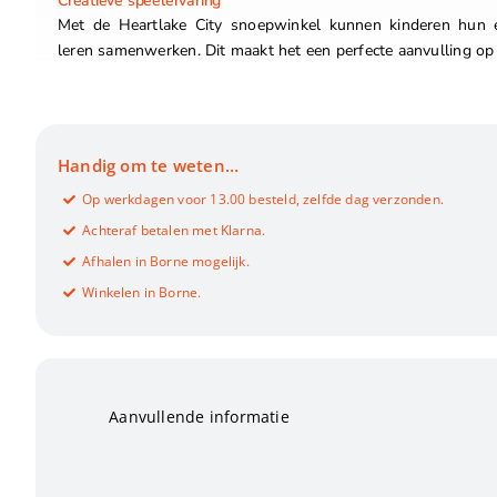
Creatieve speelervaring
Met de Heartlake City snoepwinkel kunnen kinderen hun e
leren samenwerken. Dit maakt het een perfecte aanvulling op 
Handig om te weten…
Op werkdagen voor 13.00 besteld, zelfde dag verzonden.
Achteraf betalen met Klarna.
Afhalen in Borne mogelijk.
Winkelen in Borne.
Aanvullende informatie