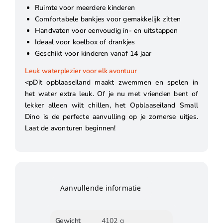
Ruimte voor meerdere kinderen
Comfortabele bankjes voor gemakkelijk zitten
Handvaten voor eenvoudig in- en uitstappen
Ideaal voor koelbox of drankjes
Geschikt voor kinderen vanaf 14 jaar
Leuk waterplezier voor elk avontuur
<pDit opblaaseiland maakt zwemmen en spelen in
het water extra leuk. Of je nu met vrienden bent of
lekker alleen wilt chillen, het Opblaaseiland Small
Dino is de perfecte aanvulling op je zomerse uitjes.
Laat de avonturen beginnen!
Aanvullende informatie
Gewicht
4102 g