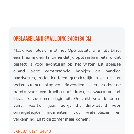
OPBLAASEILAND SMALL DINO 240X180 CM
Maak veel plezier met het Opblaaseiland Small Dino,
een kleurrijk en kindvriendelijk opblaasbaar eiland dat
perfect is voor avonturen op het water. Dit speelse
eiland biedt comfortabele bankjes en handige
handvatten, zodat kinderen gemakkelijk in en uit het
water kunnen stappen. Bovendien is er voldoende
ruimte voor een koelbox of drankjes, waardoor het
ideaal is voor een dagje uit. Geschikt voor kinderen
vanaf veertien jaar, zorgt dit dino-eiland voor
onvergetelijke momenten vol waterplezier en
verkenning. Laat de zomer maar komen!
EAN:
8710124134643