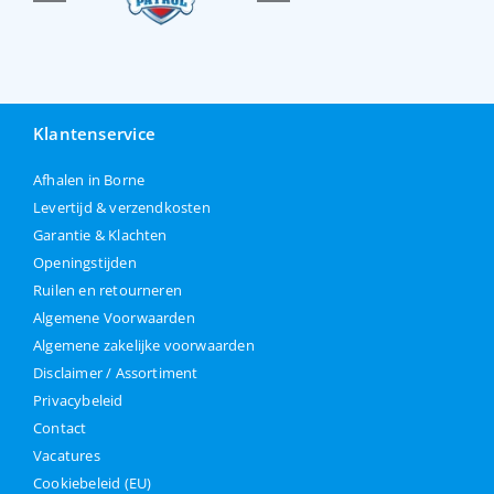
Klantenservice
Afhalen in Borne
Levertijd & verzendkosten
Garantie & Klachten
Openingstijden
Ruilen en retourneren
Algemene Voorwaarden
Algemene zakelijke voorwaarden
Disclaimer / Assortiment
Privacybeleid
Contact
Vacatures
Cookiebeleid (EU)