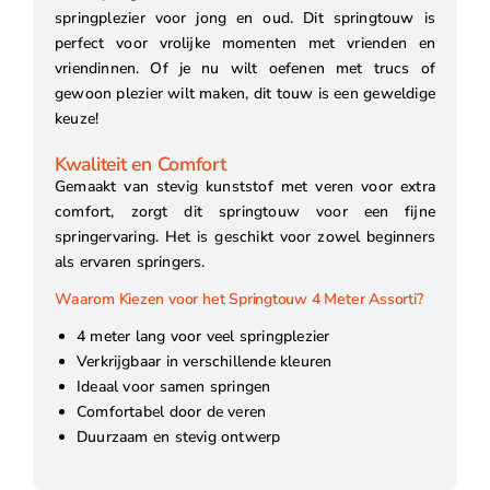
springplezier voor jong en oud. Dit springtouw is
perfect voor vrolijke momenten met vrienden en
vriendinnen. Of je nu wilt oefenen met trucs of
gewoon plezier wilt maken, dit touw is een geweldige
keuze!
Kwaliteit en Comfort
Gemaakt van stevig kunststof met veren voor extra
comfort, zorgt dit springtouw voor een fijne
springervaring. Het is geschikt voor zowel beginners
als ervaren springers.
Waarom Kiezen voor het Springtouw 4 Meter Assorti?
4 meter lang voor veel springplezier
Verkrijgbaar in verschillende kleuren
Ideaal voor samen springen
Comfortabel door de veren
Duurzaam en stevig ontwerp