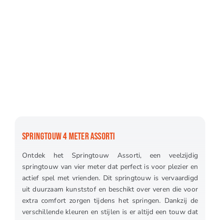
SPRINGTOUW 4 METER ASSORTI
Ontdek het Springtouw Assorti, een veelzijdig
springtouw van vier meter dat perfect is voor plezier en
actief spel met vrienden. Dit springtouw is vervaardigd
uit duurzaam kunststof en beschikt over veren die voor
extra comfort zorgen tijdens het springen. Dankzij de
verschillende kleuren en stijlen is er altijd een touw dat