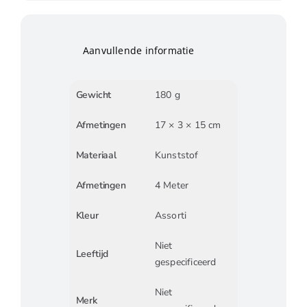
Aanvullende informatie
Gewicht
180 g
Afmetingen
17 × 3 × 15 cm
Materiaal
Kunststof
Afmetingen
4 Meter
Kleur
Assorti
Niet
Leeftijd
gespecificeerd
Niet
Merk