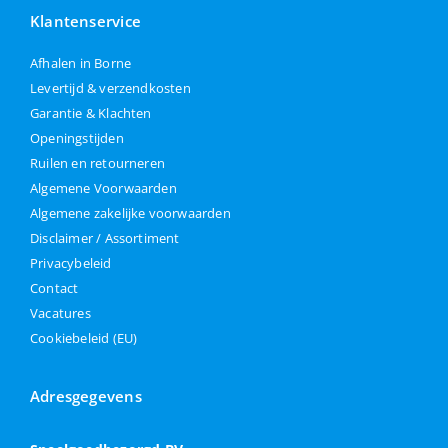
Klantenservice
Afhalen in Borne
Levertijd & verzendkosten
Garantie & Klachten
Openingstijden
Ruilen en retourneren
Algemene Voorwaarden
Algemene zakelijke voorwaarden
Disclaimer / Assortiment
Privacybeleid
Contact
Vacatures
Cookiebeleid (EU)
Adresgegevens