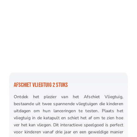
AFSCHIET VLIEGTUIG 2 STUKS
Ontdek het plezier van het Afschiet Vliegtuig,
bestaande uit twee spannende vliegtuigen die kinderen
uitdagen om hun lanceringen te testen. Plaats het
vliegtuig in de katapult en schiet het af om te zien hoe
ver het kan vliegen. Dit interactieve speelgoed is perfect
voor kinderen vanaf drie jaar en een geweldige manier