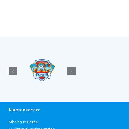
Klantenservice
Afhalen in Borne