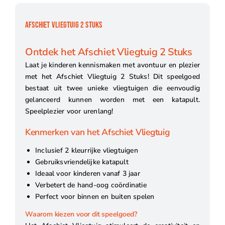
AFSCHIET VLIEGTUIG 2 STUKS
Ontdek het Afschiet Vliegtuig 2 Stuks
Laat je kinderen kennismaken met avontuur en plezier
met het Afschiet Vliegtuig 2 Stuks! Dit speelgoed
bestaat uit twee unieke vliegtuigen die eenvoudig
gelanceerd kunnen worden met een katapult.
Speelplezier voor urenlang!
Kenmerken van het Afschiet Vliegtuig
Inclusief 2 kleurrijke vliegtuigen
Gebruiksvriendelijke katapult
Ideaal voor kinderen vanaf 3 jaar
Verbetert de hand-oog coördinatie
Perfect voor binnen en buiten spelen
Waarom kiezen voor dit speelgoed?