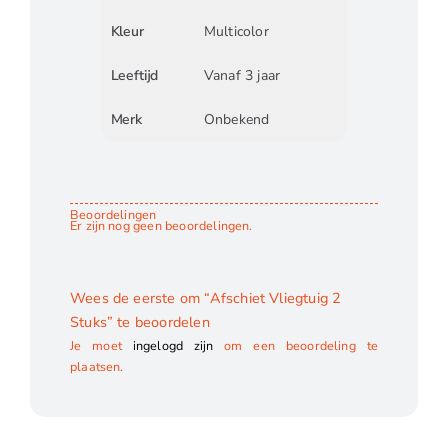
Kleur
Multicolor
Leeftijd
Vanaf 3 jaar
Merk
Onbekend
Beoordelingen
Er zijn nog geen beoordelingen.
Wees de eerste om “Afschiet Vliegtuig 2
Stuks” te beoordelen
Je moet
ingelogd zijn
om een beoordeling te
plaatsen.