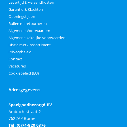
Levertijd & verzendkosten
Garantie & Klachten
Openingstijden
Ruilen en retourneren
Algemene Voorwaarden
Algemene zakelijke voorwaarden
Disclaimer / Assortiment
Privacybeleid
Contact
Vacatures
Cookiebeleid (EU)
Adresgegevens
Speelgoedbezorgd BV
Ambachtstraat 2
7622AP Borne
Tel. (0)74-820 0376