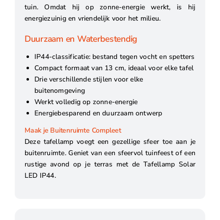
tuin. Omdat hij op zonne-energie werkt, is hij
energiezuinig en vriendelijk voor het milieu.
Duurzaam en Waterbestendig
IP44-classificatie: bestand tegen vocht en spetters
Compact formaat van 13 cm, ideaal voor elke tafel
Drie verschillende stijlen voor elke
buitenomgeving
Werkt volledig op zonne-energie
Energiebesparend en duurzaam ontwerp
Maak je Buitenruimte Compleet
Deze tafellamp voegt een gezellige sfeer toe aan je
buitenruimte. Geniet van een sfeervol tuinfeest of een
rustige avond op je terras met de Tafellamp Solar
LED IP44.