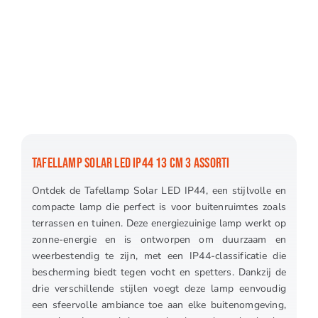
TAFELLAMP SOLAR LED IP44 13 CM 3 ASSORTI
Ontdek de Tafellamp Solar LED IP44, een stijlvolle en
compacte lamp die perfect is voor buitenruimtes zoals
terrassen en tuinen. Deze energiezuinige lamp werkt op
zonne-energie en is ontworpen om duurzaam en
weerbestendig te zijn, met een IP44-classificatie die
bescherming biedt tegen vocht en spetters. Dankzij de
drie verschillende stijlen voegt deze lamp eenvoudig
een sfeervolle ambiance toe aan elke buitenomgeving,