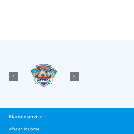
Klantenservice
Afhalen in Borne