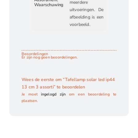
meerdere
Waarschuwing
uitvoeringen. De
afbeelding is een
voorbeeld.
Beoordelingen
Er zijn nog geen beoordelingen.
Wees de eerste om “Tafellamp solar led ip44
13 cm 3 assorti” te beoordelen
Je moet
ingelogd zijn
om een beoordeling te
plaatsen.