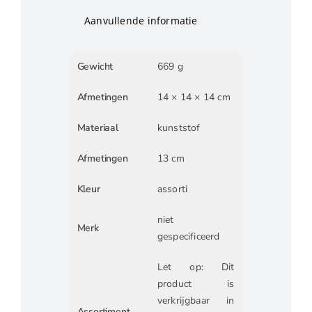
Aanvullende informatie
Gewicht
669 g
Afmetingen
14 × 14 × 14 cm
Materiaal
kunststof
Afmetingen
13 cm
Kleur
assorti
niet
Merk
gespecificeerd
Let op: Dit
product is
verkrijgbaar in
Assortiment