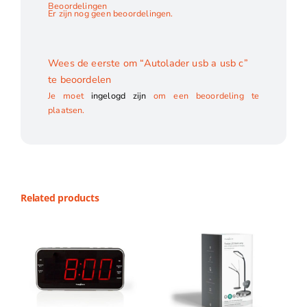
Beoordelingen
Er zijn nog geen beoordelingen.
Wees de eerste om “Autolader usb a usb c”
te beoordelen
Je moet
ingelogd zijn
om een beoordeling te
plaatsen.
Related products