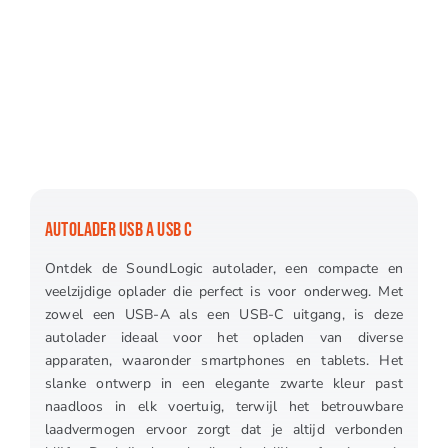
AUTOLADER USB A USB C
Ontdek de SoundLogic autolader, een compacte en
veelzijdige oplader die perfect is voor onderweg. Met
zowel een USB-A als een USB-C uitgang, is deze
autolader ideaal voor het opladen van diverse
apparaten, waaronder smartphones en tablets. Het
slanke ontwerp in een elegante zwarte kleur past
naadloos in elk voertuig, terwijl het betrouwbare
laadvermogen ervoor zorgt dat je altijd verbonden