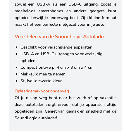
zowel een USB-A als een USB-C uitgang, zodat je
moeiteloos smartphones en andere gadgets kunt
opladen terwijl je onderweg bent. Zijn kleine formaat
maakt het een perfecte metgezel voor in je auto.
Voordelen van de SoundLogic Autolader
Geschikt voor verschillende apparaten
USB-A en USB-C uitgangen voor veelzijdig
opladen
Compact ontwerp: 4 cm x 3 cm x 4 cm
Makkelijk mee te nemen
Stijlvolle zwarte kleur
Oplaadgemak voor onderweg
Of je nu op weg bent naar het werk of op vakantie,
deze autolader zorgt ervoor dat je apparaten altijd
opgeladen zijn. Geniet van gemak en snelheid met de
SoundLogic autolader!