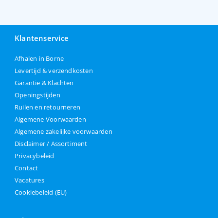
Klantenservice
Afhalen in Borne
Levertijd & verzendkosten
Garantie & Klachten
Openingstijden
Ruilen en retourneren
Algemene Voorwaarden
Algemene zakelijke voorwaarden
Disclaimer / Assortiment
Privacybeleid
Contact
Vacatures
Cookiebeleid (EU)