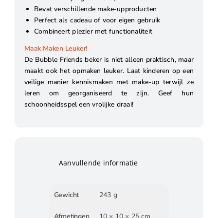
Bevat verschillende make-upproducten
Perfect als cadeau of voor eigen gebruik
Combineert plezier met functionaliteit
Maak Maken Leuker!
De Bubble Friends beker is niet alleen praktisch, maar
maakt ook het opmaken leuker. Laat kinderen op een
veilige manier kennismaken met make-up terwijl ze
leren om georganiseerd te zijn. Geef hun
schoonheidsspel een vrolijke draai!
Aanvullende informatie
Gewicht
243 g
Afmetingen
10 × 10 × 25 cm