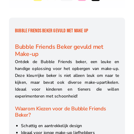
BUBBLE FRIENDS BEKER GEVULD MET MAKE UP
Bubble Friends Beker gevuld met
Make-up
Ontdek de Bubble Friends beker, een leuke en
handige oplossing voor het opbergen van make-up.
Deze kleurrijke beker is niet alleen leuk om naar te
kijken, maar bevat ook diverse make-upartikelen.
Ideaal voor kinderen en tieners die willen
experimenteren met schoonheid!
Waarom Kiezen voor de Bubble Friends
Beker?
Schattig en aantrekkelijk design
Ideaal voor jonge make-up liefhebbers