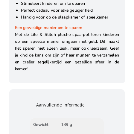
Stimuleert kinderen om te sparen
Perfect cadeau voor elke gelegenheid
Handig voor op de slaapkamer of speelkamer
Een geweldige manier om te sparen
Met de Lilo & Stitch pluche spaarpot leren kinderen
op een speelse manier omgaan met geld. Dit maakt
het sparen niet alleen leuk, maar ook leerzaam. Geef
je kind de kans om zijn of haar munten te verzamelen
en creëer tegelijkertijd een gezellige sfeer in de
kamer!
Aanvullende informatie
Gewicht
189 g