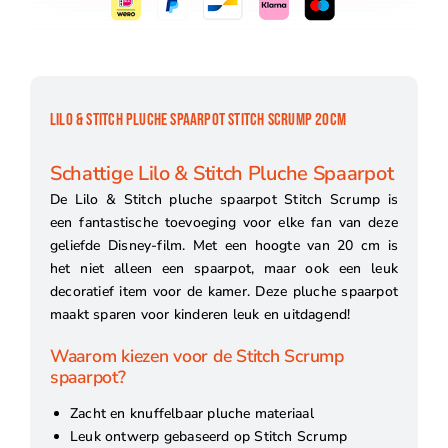
LILO & STITCH PLUCHE SPAARPOT STITCH SCRUMP 20CM
Schattige Lilo & Stitch Pluche Spaarpot
De Lilo & Stitch pluche spaarpot Stitch Scrump is
een fantastische toevoeging voor elke fan van deze
geliefde Disney-film. Met een hoogte van 20 cm is
het niet alleen een spaarpot, maar ook een leuk
decoratief item voor de kamer. Deze pluche spaarpot
maakt sparen voor kinderen leuk en uitdagend!
Waarom kiezen voor de Stitch Scrump
spaarpot?
Zacht en knuffelbaar pluche materiaal
Leuk ontwerp gebaseerd op Stitch Scrump