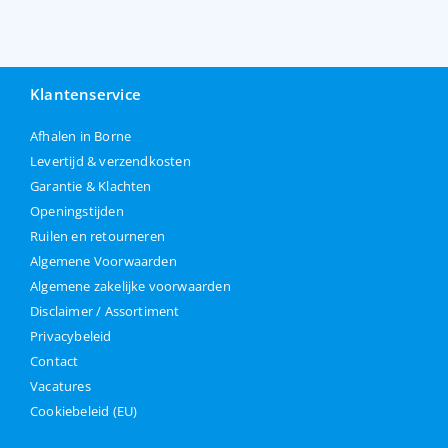
Klantenservice
Afhalen in Borne
Levertijd & verzendkosten
Garantie & Klachten
Openingstijden
Ruilen en retourneren
Algemene Voorwaarden
Algemene zakelijke voorwaarden
Disclaimer / Assortiment
Privacybeleid
Contact
Vacatures
Cookiebeleid (EU)